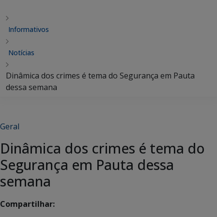
Informativos
Notícias
Dinâmica dos crimes é tema do Segurança em Pauta
dessa semana
Geral
Dinâmica dos crimes é tema do
Segurança em Pauta dessa
semana
Compartilhar: