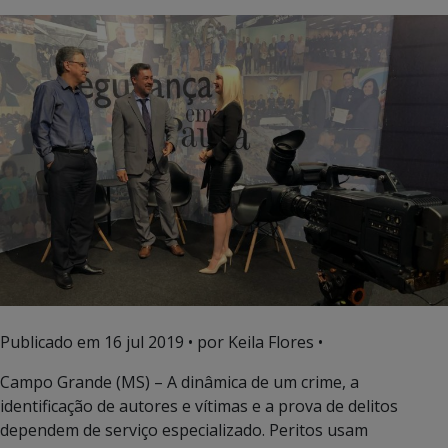
Publicado em
16 jul 2019
• por Keila Flores •
Campo Grande (MS) – A dinâmica de um crime, a
identificação de autores e vítimas e a prova de delitos
dependem de serviço especializado. Peritos usam