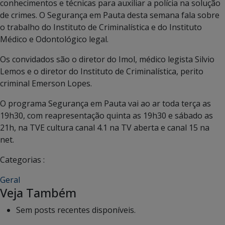
conhecimentos e técnicas para auxiliar a polícia na solução
de crimes. O Segurança em Pauta desta semana fala sobre
o trabalho do Instituto de Criminalística e do Instituto
Médico e Odontológico legal.
Os convidados são o diretor do Imol, médico legista Silvio
Lemos e o diretor do Instituto de Criminalística, perito
criminal Emerson Lopes.
O programa Segurança em Pauta vai ao ar toda terça as
19h30, com reapresentação quinta as 19h30 e sábado as
21h, na TVE cultura canal 4.1 na TV aberta e canal 15 na
net.
Categorias :
Geral
Veja Também
Sem posts recentes disponíveis.