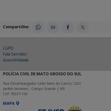
Compartilhe:
LGPD
Fala Servidor
Acessibilidade
POLÍCIA CIVIL DE MATO GROSSO DO SUL
Rua Desembargador Leão Neto do Carmo 1203
Jardim Veraneio - Campo Grande | MS
CEP 79037-100
MAPA