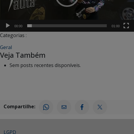
00:00
01:00
Categorias :
Geral
Veja Também
Sem posts recentes disponíveis.
Compartilhe:
LGPD