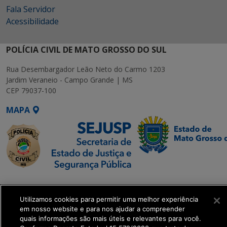
Fala Servidor
Acessibilidade
POLÍCIA CIVIL DE MATO GROSSO DO SUL
Rua Desembargador Leão Neto do Carmo 1203
Jardim Veraneio - Campo Grande | MS
CEP 79037-100
MAPA
SETDIG | Secretaria-
Executiva de
Utilizamos cookies para permitir uma melhor experiência
Transformação Digital
em nosso website e para nos ajudar a compreender
quais informações são mais úteis e relevantes para você.