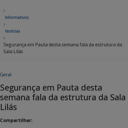
Informativos
Notícias
Segurança em Pauta desta semana fala da estrutura da
Sala Lilás
Geral
Segurança em Pauta desta
semana fala da estrutura da Sala
Lilás
Compartilhar: