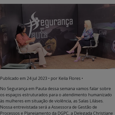
Publicado em
24 jul 2023
• por Keila Flores •
No Segurança em Pauta dessa semana vamos falar sobre
os espaços estruturados para o atendimento humanizado
às mulheres em situação de violência, as Salas Liláses.
Nossa entrevistada será a Assessora de Gestão de
Processos e Planejamento da DGPC, a Delegada Christiane