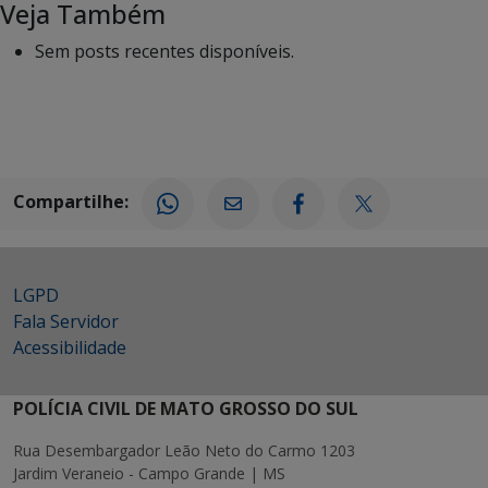
Veja Também
Sem posts recentes disponíveis.
Compartilhe:
LGPD
Fala Servidor
Acessibilidade
POLÍCIA CIVIL DE MATO GROSSO DO SUL
Rua Desembargador Leão Neto do Carmo 1203
Jardim Veraneio - Campo Grande | MS