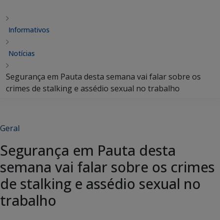
Informativos
Notícias
Segurança em Pauta desta semana vai falar sobre os
crimes de stalking e assédio sexual no trabalho
Geral
Segurança em Pauta desta
semana vai falar sobre os crimes
de stalking e assédio sexual no
trabalho