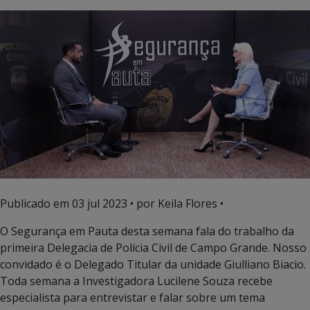
Publicado em
03 jul 2023
• por Keila Flores •
O Segurança em Pauta desta semana fala do trabalho da
primeira Delegacia de Polícia Civil de Campo Grande. Nosso
convidado é o Delegado Titular da unidade Giulliano Biacio.
Toda semana a Investigadora Lucilene Souza recebe
especialista para entrevistar e falar sobre um tema