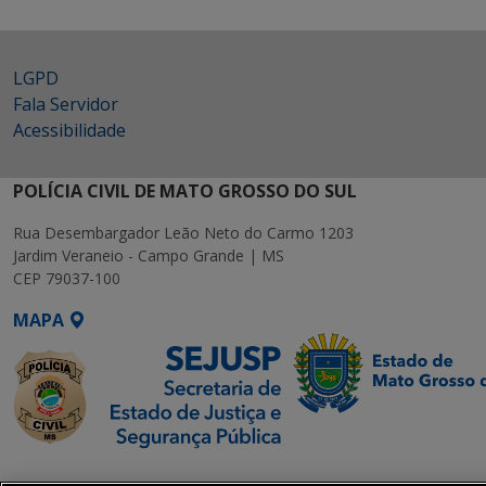
LGPD
Fala Servidor
Acessibilidade
POLÍCIA CIVIL DE MATO GROSSO DO SUL
Rua Desembargador Leão Neto do Carmo 1203
Jardim Veraneio - Campo Grande | MS
CEP 79037-100
MAPA
SETDIG | Secretaria-