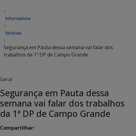
Informativos
Notícias
Segurança em Pauta dessa semana vai falar dos
trabalhos da 1ª DP de Campo Grande
Geral
Segurança em Pauta dessa
semana vai falar dos trabalhos
da 1ª DP de Campo Grande
Compartilhar: