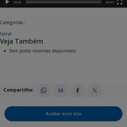
00:00
00:50
Categorias :
Geral
Veja Também
Sem posts recentes disponíveis.
Compartilhe:
Avaliar este site