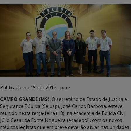
Publicado em
19 abr 2017
• por •
CAMPO GRANDE (MS):
O secretário de Estado de Justiça e
Segurança Pública (Sejusp), José Carlos Barbosa, esteve
reunido nesta terça-feira (18), na Academia de Polícia Civil
Júlio Cesar da Fonte Nogueira (Acadepol), com os novos
médicos legistas que em breve deverão atuar nas unidades