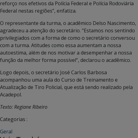
reforço nos efetivos da Polícia Federal e Polícia Rodoviária
Federal nestas regiões”, enfatiza.
O representante da turma, o acadêmico Delso Nascimento,
agradeceu a atenção do secretário. “Estamos nos sentindo
privilegiados com a forma de como o secretário conversou
com a turma. Atitudes como essa aumentam a nossa
autoestima, além de nos motivar a desempenhar a nossa
função da melhor forma possível”, declarou o acadêmico.
Logo depois, o secretário José Carlos Barbosa
acompanhou uma aula do Curso de Treinamento e
Atualização de Tiro Policial, que está sendo realizado pela
Acadepol.
Texto: Regiane Ribeiro
Categorias :
Geral