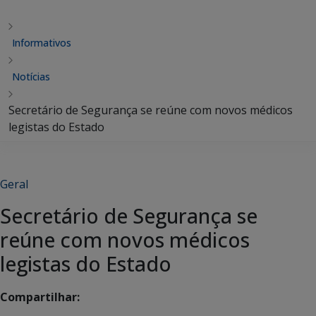
Informativos
Notícias
Secretário de Segurança se reúne com novos médicos
legistas do Estado
Geral
Secretário de Segurança se
reúne com novos médicos
legistas do Estado
Compartilhar: