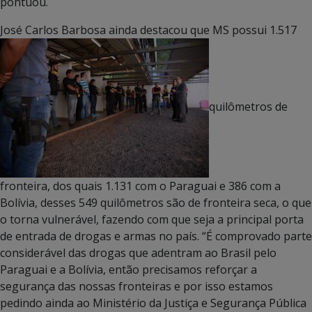
pontuou.
José Carlos Barbosa ainda destacou que MS possui 1.517
quilômetros de
fronteira, dos quais 1.131 com o Paraguai e 386 com a
Bolívia, desses 549 quilômetros são de fronteira seca, o que
o torna vulnerável, fazendo com que seja a principal porta
de entrada de drogas e armas no país. “É comprovado parte
considerável das drogas que adentram ao Brasil pelo
Paraguai e a Bolívia, então precisamos reforçar a
segurança das nossas fronteiras e por isso estamos
pedindo ainda ao Ministério da Justiça e Segurança Pública