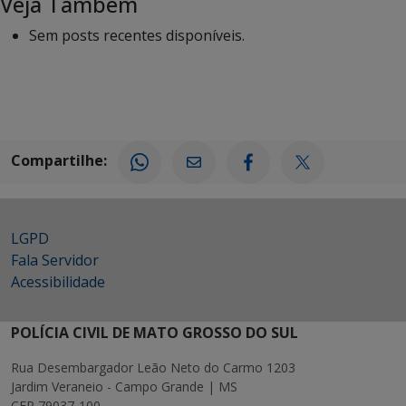
Veja Também
Sem posts recentes disponíveis.
Compartilhe:
LGPD
Fala Servidor
Acessibilidade
POLÍCIA CIVIL DE MATO GROSSO DO SUL
Rua Desembargador Leão Neto do Carmo 1203
Jardim Veraneio - Campo Grande | MS
CEP 79037-100