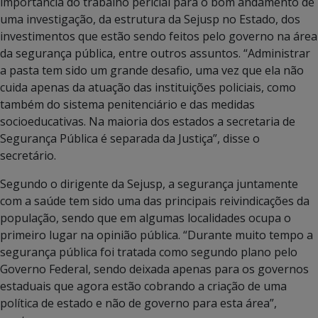
importância do trabalho pericial para o bom andamento de
uma investigação, da estrutura da Sejusp no Estado, dos
investimentos que estão sendo feitos pelo governo na área
da segurança pública, entre outros assuntos. “Administrar
a pasta tem sido um grande desafio, uma vez que ela não
cuida apenas da atuação das instituições policiais, como
também do sistema penitenciário e das medidas
socioeducativas. Na maioria dos estados a secretaria de
Segurança Pública é separada da Justiça”, disse o
secretário.
Segundo o dirigente da Sejusp, a segurança juntamente
com a saúde tem sido uma das principais reivindicações da
população, sendo que em algumas localidades ocupa o
primeiro lugar na opinião pública. “Durante muito tempo a
segurança pública foi tratada como segundo plano pelo
Governo Federal, sendo deixada apenas para os governos
estaduais que agora estão cobrando a criação de uma
política de estado e não de governo para esta área”,