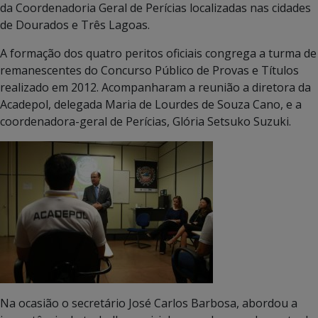
da Coordenadoria Geral de Perícias localizadas nas cidades
de Dourados e Três Lagoas.
A formação dos quatro peritos oficiais congrega a turma de
remanescentes do Concurso Público de Provas e Títulos
realizado em 2012. Acompanharam a reunião a diretora da
Acadepol, delegada Maria de Lourdes de Souza Cano, e a
coordenadora-geral de Perícias, Glória Setsuko Suzuki.
Na ocasião o secretário José Carlos Barbosa, abordou a