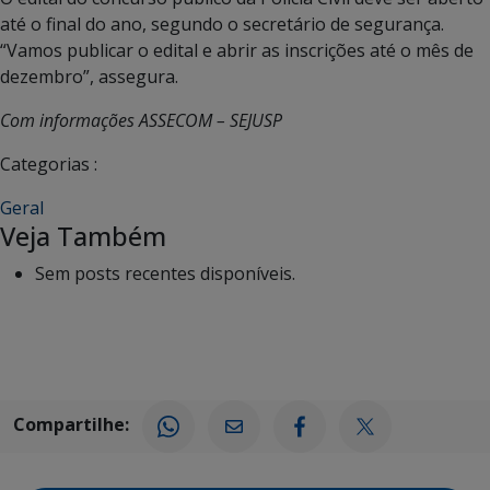
até o final do ano, segundo o secretário de segurança.
“Vamos publicar o edital e abrir as inscrições até o mês de
dezembro”, assegura.
Com informações ASSECOM – SEJUSP
Categorias :
Geral
Veja Também
Sem posts recentes disponíveis.
Compartilhe: