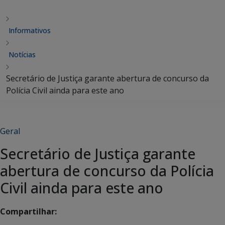
Informativos
Notícias
Secretário de Justiça garante abertura de concurso da
Polícia Civil ainda para este ano
Geral
Secretário de Justiça garante
abertura de concurso da Polícia
Civil ainda para este ano
Compartilhar: