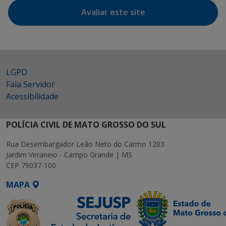
Avaliar este site
LGPD
Fala Servidor
Acessibilidade
POLÍCIA CIVIL DE MATO GROSSO DO SUL
Rua Desembargador Leão Neto do Carmo 1203
Jardim Veraneio - Campo Grande | MS
CEP 79037-100
MAPA