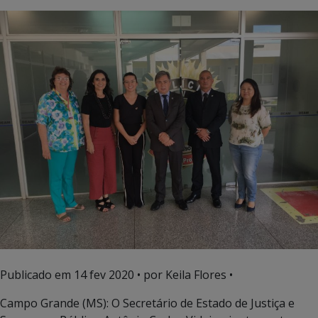
Publicado em
14 fev 2020
• por Keila Flores •
Campo Grande (MS): O Secretário de Estado de Justiça e