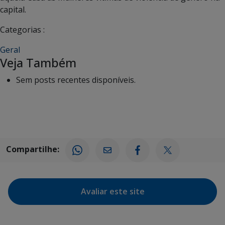
capital.
Categorias :
Geral
Veja Também
Sem posts recentes disponíveis.
Compartilhe:
Avaliar este site