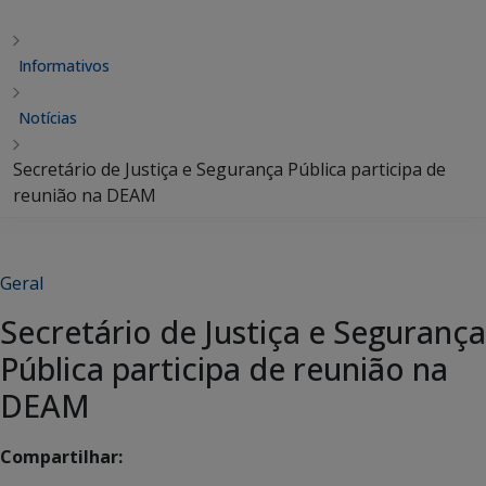
Informativos
Notícias
Secretário de Justiça e Segurança Pública participa de
reunião na DEAM
Geral
Secretário de Justiça e Segurança
Pública participa de reunião na
DEAM
Compartilhar: