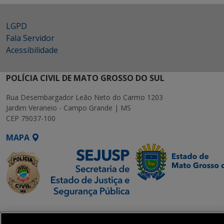
LGPD
Fala Servidor
Acessibilidade
POLÍCIA CIVIL DE MATO GROSSO DO SUL
Rua Desembargador Leão Neto do Carmo 1203
Jardim Veraneio - Campo Grande | MS
CEP 79037-100
MAPA
SETDIG | Secretaria-
Executiva de