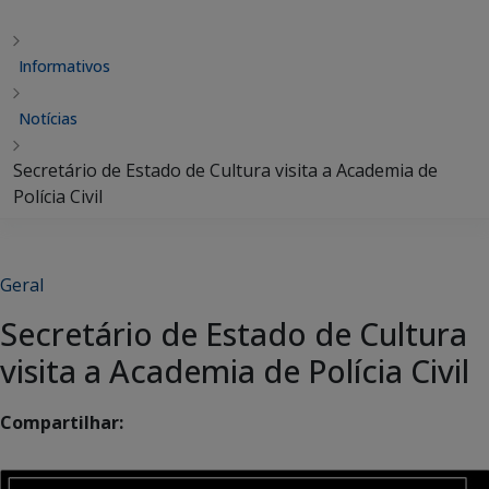
Informativos
Notícias
Secretário de Estado de Cultura visita a Academia de
Polícia Civil
Geral
Secretário de Estado de Cultura
visita a Academia de Polícia Civil
Compartilhar: