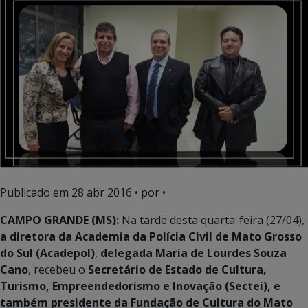
Publicado em
28 abr 2016
• por •
CAMPO GRANDE (MS):
Na tarde desta quarta-feira (27/04),
a diretora da Academia da Polícia Civil de Mato Grosso
do Sul (Acadepol)
,
delegada Maria de Lourdes Souza
Cano
, recebeu o
Secretário de Estado de Cultura,
Turismo, Empreendedorismo e Inovação (Sectei), e
também presidente da Fundação de Cultura do Mato