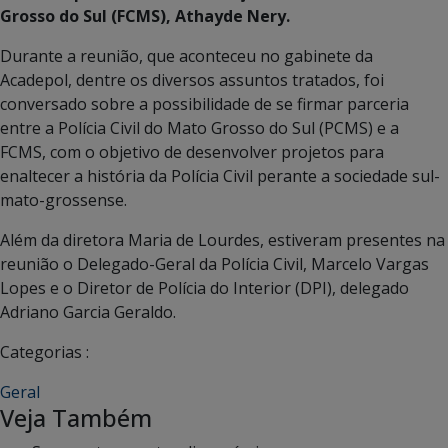
Grosso do Sul (FCMS), Athayde Nery.
Durante a reunião, que aconteceu no gabinete da
Acadepol, dentre os diversos assuntos tratados, foi
conversado sobre a possibilidade de se firmar parceria
entre a Polícia Civil do Mato Grosso do Sul (PCMS) e a
FCMS, com o objetivo de desenvolver projetos para
enaltecer a história da Polícia Civil perante a sociedade sul-
mato-grossense.
Além da diretora Maria de Lourdes, estiveram presentes na
reunião o Delegado-Geral da Polícia Civil, Marcelo Vargas
Lopes e o Diretor de Polícia do Interior (DPI), delegado
Adriano Garcia Geraldo.
Categorias :
Geral
Veja Também