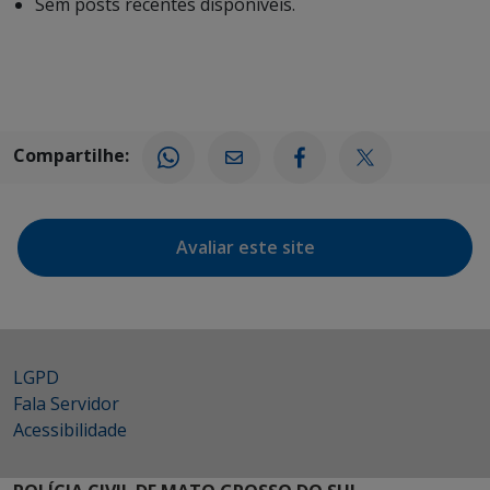
Sem posts recentes disponíveis.
Compartilhe:
Avaliar este site
LGPD
Fala Servidor
Acessibilidade