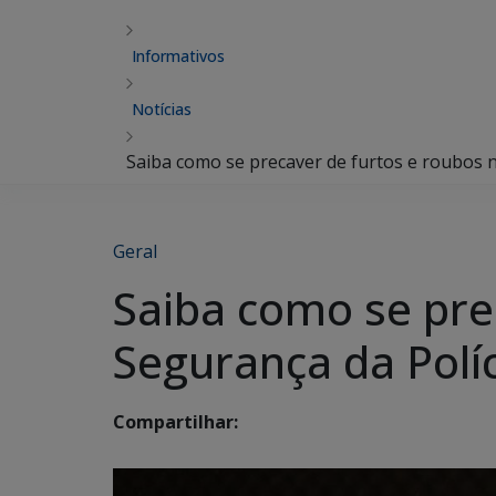
Informativos
Notícias
Saiba como se precaver de furtos e roubos no
Geral
Saiba como se pre
Segurança da Políci
Compartilhar: