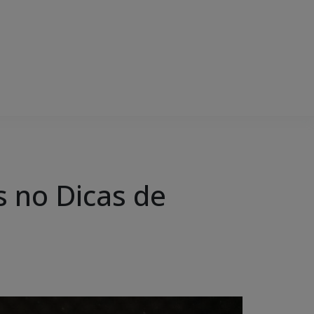
s no Dicas de