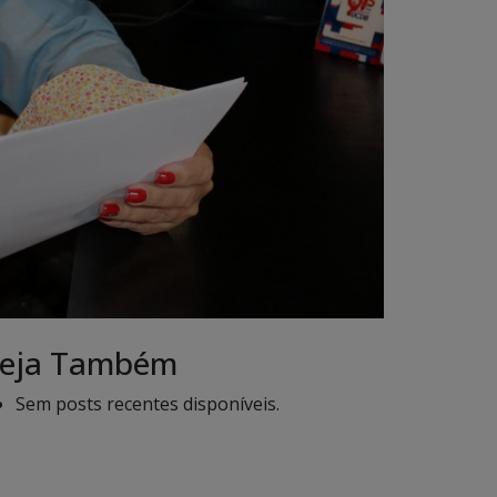
eja Também
Sem posts recentes disponíveis.