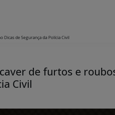
 Dicas de Segurança da Polícia Civil
caver de furtos e roubo
a Civil