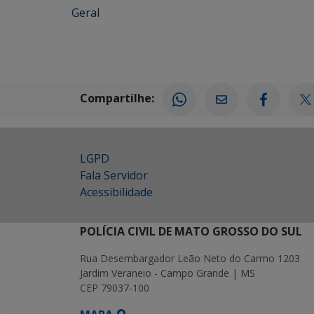
Geral
Compartilhe:
LGPD
Fala Servidor
Acessibilidade
POLÍCIA CIVIL DE MATO GROSSO DO SUL
Rua Desembargador Leão Neto do Carmo 1203
Jardim Veraneio - Campo Grande | MS
CEP 79037-100