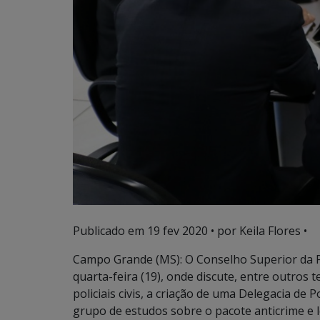
Publicado em
19 fev 2020
• por Keila Flores •
Campo Grande (MS): O Conselho Superior da Po
quarta-feira (19), onde discute, entre outros
policiais civis, a criação de uma Delegacia de
grupo de estudos sobre o pacote anticrime e le