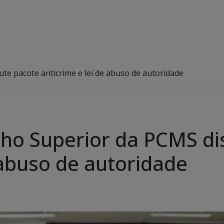
te pacote anticrime e lei de abuso de autoridade
ho Superior da PCMS di
 abuso de autoridade