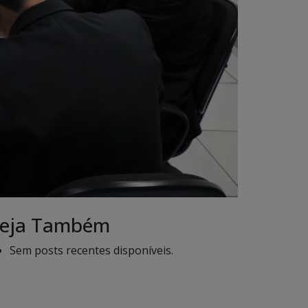
eja Também
Sem posts recentes disponíveis.