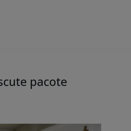
scute pacote