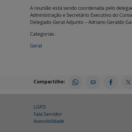
A reunião está sendo coordenada pelo deleg
Administração e Secretário Executivo do Consel
Delegado-Geral Adjunto – Adriano Geraldo Gar
Categorias :
Geral
Compartilhe:
LGPD
Fala Servidor
Acessibilidade