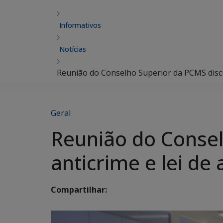
Informativos
Notícias
Reunião do Conselho Superior da PCMS discu
Geral
Reunião do Consel
anticrime e lei de
Compartilhar: