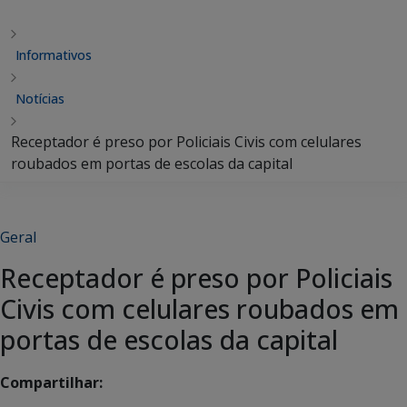
Informativos
Notícias
Receptador é preso por Policiais Civis com celulares
roubados em portas de escolas da capital
Geral
Receptador é preso por Policiais
Civis com celulares roubados em
portas de escolas da capital
Compartilhar: