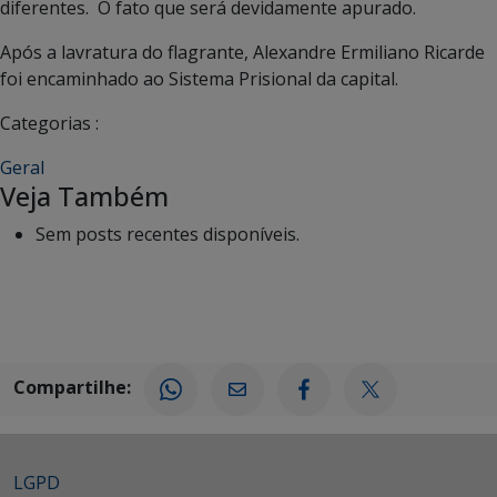
diferentes. O fato que será devidamente apurado.
Após a lavratura do flagrante, Alexandre Ermiliano Ricarde
foi encaminhado ao Sistema Prisional da capital.
Categorias :
Geral
Veja Também
Sem posts recentes disponíveis.
Compartilhe:
LGPD