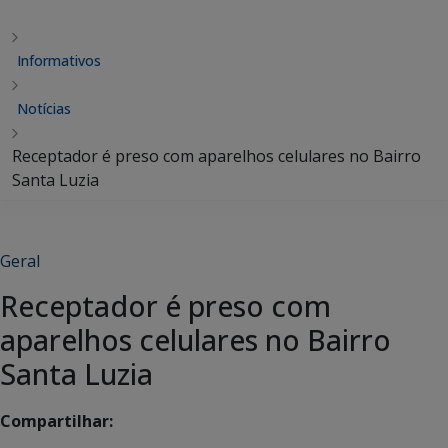
Informativos
Notícias
Receptador é preso com aparelhos celulares no Bairro
Santa Luzia
Geral
Receptador é preso com
aparelhos celulares no Bairro
Santa Luzia
Compartilhar: