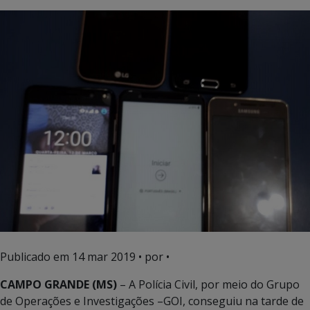
Publicado em
14 mar 2019
• por •
CAMPO GRANDE (MS)
– A Polícia Civil, por meio do Grupo
de Operações e Investigações –GOI, conseguiu na tarde de