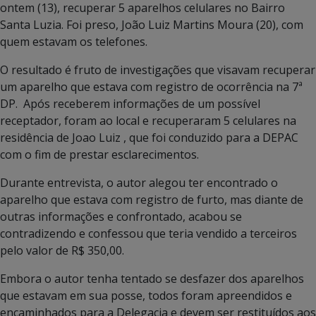
ontem (13), recuperar 5 aparelhos celulares no Bairro
Santa Luzia. Foi preso, João Luiz Martins Moura (20), com
quem estavam os telefones.
O resultado é fruto de investigações que visavam recuperar
um aparelho que estava com registro de ocorrência na 7ª
DP. Após receberem informações de um possível
receptador, foram ao local e recuperaram 5 celulares na
residência de Joao Luiz , que foi conduzido para a DEPAC
com o fim de prestar esclarecimentos.
Durante entrevista, o autor alegou ter encontrado o
aparelho que estava com registro de furto, mas diante de
outras informações e confrontado, acabou se
contradizendo e confessou que teria vendido a terceiros
pelo valor de R$ 350,00.
Embora o autor tenha tentado se desfazer dos aparelhos
que estavam em sua posse, todos foram apreendidos e
encaminhados para a Delegacia e devem ser restituídos aos