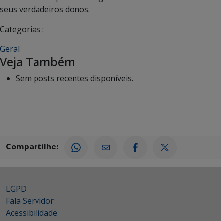
seus verdadeiros donos.
Categorias :
Geral
Veja Também
Sem posts recentes disponíveis.
Compartilhe:
LGPD
Fala Servidor
Acessibilidade