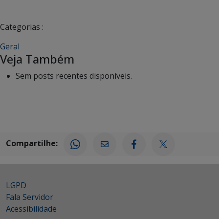
Categorias :
Geral
Veja Também
Sem posts recentes disponíveis.
Compartilhe:
LGPD
Fala Servidor
Acessibilidade