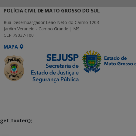
POLÍCIA CIVIL DE MATO GROSSO DO SUL
Rua Desembargador Leão Neto do Carmo 1203
Jardim Veraneio - Campo Grande | MS
CEP 79037-100
MAPA
SETDIG | Secretaria-
Executiva de
Transformação Digital
get_footer();