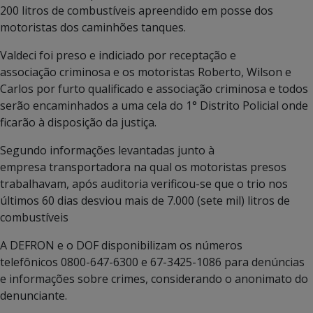
200 litros de combustíveis apreendido em posse dos
motoristas dos caminhões tanques.
Valdeci foi preso e indiciado por receptação e
associação criminosa e os motoristas Roberto, Wilson e
Carlos por furto qualificado e associação criminosa e todos
serão encaminhados a uma cela do 1° Distrito Policial onde
ficarão à disposição da justiça.
Segundo informações levantadas junto à
empresa transportadora na qual os motoristas presos
trabalhavam, após auditoria verificou-se que o trio nos
últimos 60 dias desviou mais de 7.000 (sete mil) litros de
combustíveis
A DEFRON e o DOF disponibilizam os números
telefônicos 0800-647-6300 e 67-3425-1086 para denúncias
e informações sobre crimes, considerando o anonimato do
denunciante.