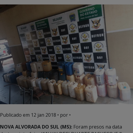
Publicado em
12 jan 2018
• por •
NOVA ALVORADA DO SUL (MS):
Foram presos na data