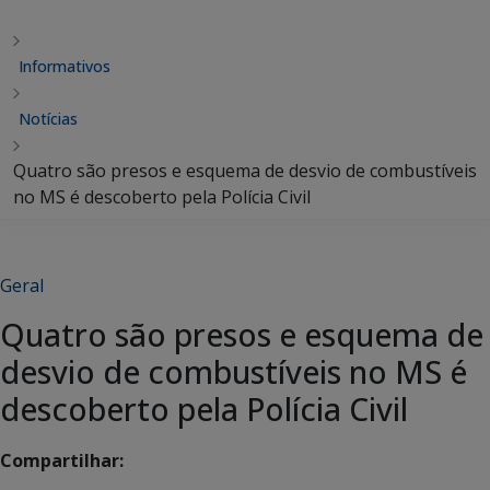
Informativos
Notícias
Quatro são presos e esquema de desvio de combustíveis
no MS é descoberto pela Polícia Civil
Geral
Quatro são presos e esquema de
desvio de combustíveis no MS é
descoberto pela Polícia Civil
Compartilhar: