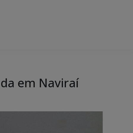
ada em Naviraí