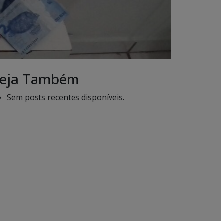
eja Também
Sem posts recentes disponíveis.