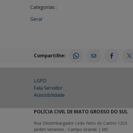
Categorias :
Geral
Compartilhe:
LGPD
Fala Servidor
Acessibilidade
POLÍCIA CIVIL DE MATO GROSSO DO SUL
Rua Desembargador Leão Neto do Carmo 1203
Jardim Veraneio - Campo Grande | MS