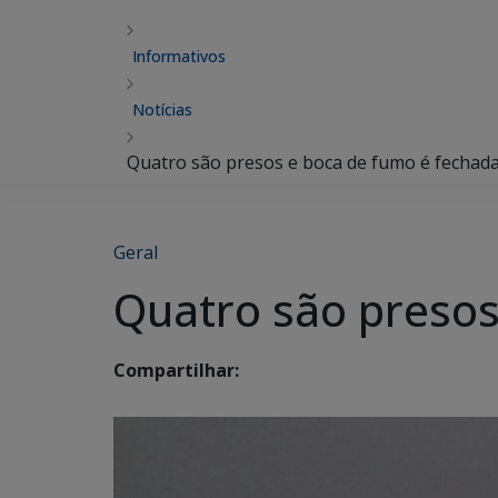
Informativos
Notícias
Quatro são presos e boca de fumo é fechada
Geral
Quatro são presos
Compartilhar: