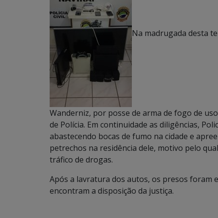
Na madrugada desta terç
Wanderniz, por posse de arma de fogo de uso
de Polícia. Em continuidade as diligências, Po
abastecendo bocas de fumo na cidade e apree
petrechos na residência dele, motivo pelo qua
tráfico de drogas.
Após a lavratura dos autos, os presos foram 
encontram a disposição da justiça.