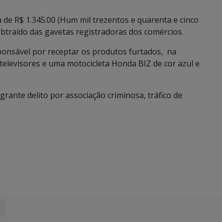
 de R$ 1.345.00 (Hum mil trezentos e quarenta e cinco
btraído das gavetas registradoras dos comércios.
onsável por receptar os produtos furtados, na
 televisores e uma motocicleta Honda BIZ de cor azul e
grante delito por associação criminosa, tráfico de