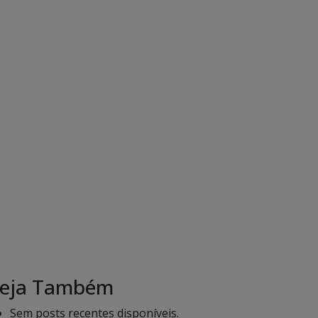
eja Também
Sem posts recentes disponíveis.