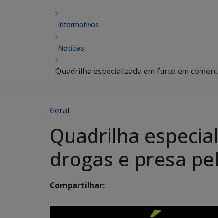
Informativos
Notícias
Quadrilha especializada em furto em comercio
Geral
Quadrilha especia
drogas e presa pel
Compartilhar: