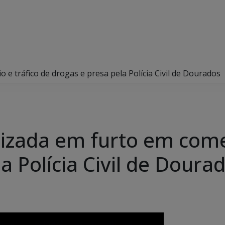
 e tráfico de drogas e presa pela Polícia Civil de Dourados
lizada em furto em comer
a Polícia Civil de Doura