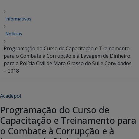
Informativos
Notícias
Programação do Curso de Capacitação e Treinamento
para o Combate à Corrupção e à Lavagem de Dinheiro
para a Polícia Civil de Mato Grosso do Sul e Convidados
– 2018
Acadepol
Programação do Curso de
Capacitação e Treinamento para
o Combate à Corrupção e à