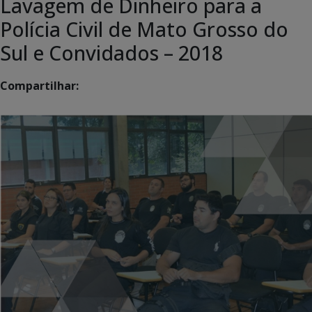
Lavagem de Dinheiro para a
Polícia Civil de Mato Grosso do
Sul e Convidados – 2018
Compartilhar: