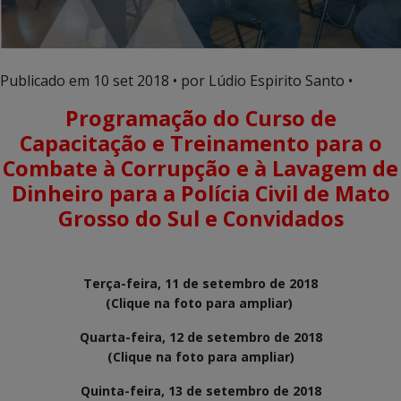
Publicado em
10 set 2018
• por Lúdio Espirito Santo •
Programação do Curso de
Capacitação e Treinamento para o
Combate à Corrupção e à Lavagem de
Dinheiro para a Polícia Civil de Mato
Grosso do Sul e Convidados
Terça-feira, 11 de setembro de 2018

(Clique na foto para ampliar) 
Quarta-feira, 12 de setembro de 2018
(Clique na foto para ampliar)
Quinta-feira, 13 de setembro de 2018