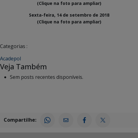
(Clique na foto para ampliar)
(Clique na foto para ampliar)
Categorias :
Acadepol
Veja Também
Sem posts recentes disponíveis.
Compartilhe: