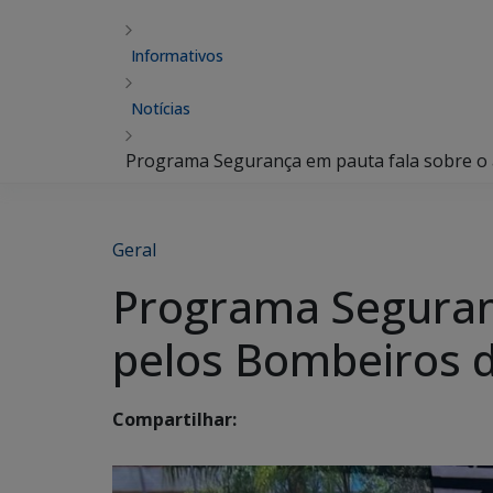
Informativos
Notícias
Programa Segurança em pauta fala sobre o a
Geral
Programa Seguranç
pelos Bombeiros d
Compartilhar: