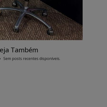
eja Também
Sem posts recentes disponíveis.