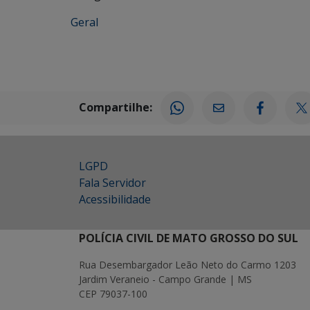
Geral
Compartilhe:
LGPD
Fala Servidor
Acessibilidade
POLÍCIA CIVIL DE MATO GROSSO DO SUL
Rua Desembargador Leão Neto do Carmo 1203
Jardim Veraneio - Campo Grande | MS
CEP 79037-100