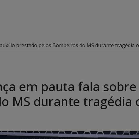
uxílio prestado pelos Bombeiros do MS durante tragédia o
a em pauta fala sobre 
o MS durante tragédia 