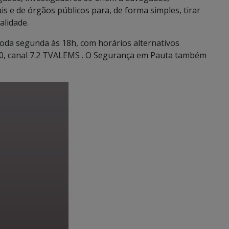
e de órgãos públicos para, de forma simples, tirar
alidade.
da segunda às 18h, com horários alternativos
30, canal 7.2 TVALEMS . O Segurança em Pauta também