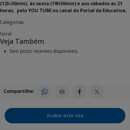
(12h:30min), às sexta (19h30min) e aos sábados as 21
horas, pelo YOU TUBE no canal do Portal da Educativa.
Categorias :
Geral
Veja Também
Sem posts recentes disponíveis.
Compartilhe:
Avaliar este site