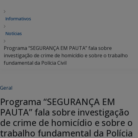
Informativos
Notícias
Programa “SEGURANÇA EM PAUTA” fala sobre
investigação de crime de homicídio e sobre o trabalho
fundamental da Polícia Civil
Geral
Programa “SEGURANÇA EM
PAUTA” fala sobre investigação
de crime de homicídio e sobre o
trabalho fundamental da Polícia