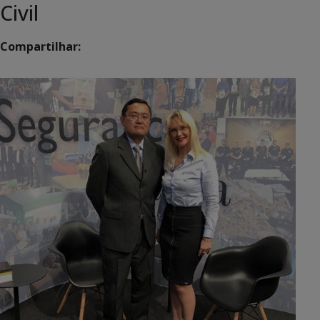
Civil
Compartilhar: