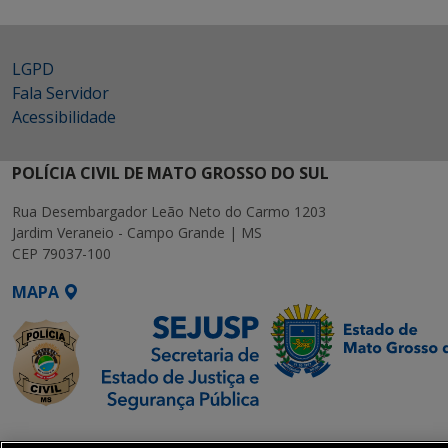
LGPD
Fala Servidor
Acessibilidade
POLÍCIA CIVIL DE MATO GROSSO DO SUL
Rua Desembargador Leão Neto do Carmo 1203
Jardim Veraneio - Campo Grande | MS
CEP 79037-100
MAPA
SETDIG | Secretaria-