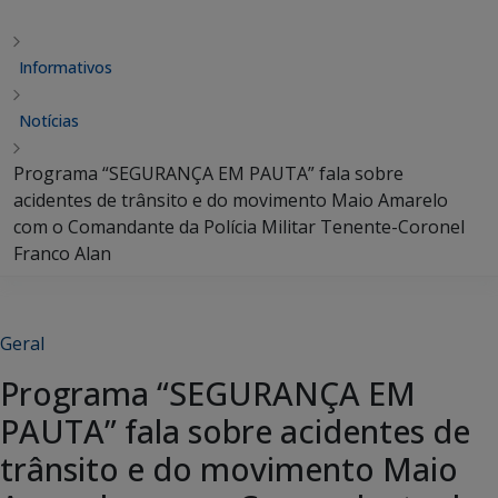
Informativos
Notícias
Programa “SEGURANÇA EM PAUTA” fala sobre
acidentes de trânsito e do movimento Maio Amarelo
com o Comandante da Polícia Militar Tenente-Coronel
Franco Alan
Geral
Programa “SEGURANÇA EM
PAUTA” fala sobre acidentes de
trânsito e do movimento Maio