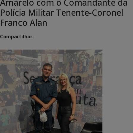
Amarelo com o Comandante da
Polícia Militar Tenente-Coronel
Franco Alan
Compartilhar: