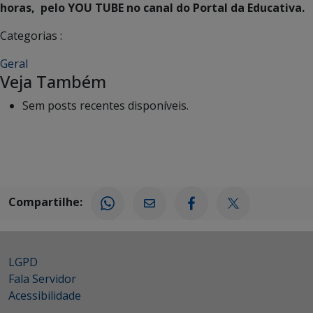
horas, pelo YOU TUBE no canal do Portal da Educativa.
Categorias :
Geral
Veja Também
Sem posts recentes disponíveis.
Compartilhe:
LGPD
Fala Servidor
Acessibilidade