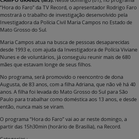
“Hora do Faro” da TV Record, o apresentador Rodrigo Faro
mostrará o trabalho de investigação desenvolvido pela
Investigadora da Polícia Civil Maria Campos no Estado de
Mato Grosso do Sul.
Maria Campos atua na busca de pessoas desaparecidas
desde 1993 e, com ajuda da Investigadora de Polícia Viviane
Nunes e de voluntários, já conseguiu reunir mais de 680
mães que estavam longe de seus filhos.
No programa, será promovido o reencontro de dona
Augusta, de 83 anos, com a filha Adriana, que não vê há 40
anos. A filha foi levada do Mato Grosso do Sul para São
Paulo para trabalhar como doméstica aos 13 anos, e desde
então, nunca mais se viram.
O programa “Hora do Faro” vai ao ar neste domingo, a
partir das 15h30min (horário de Brasília), na Record.
Categorias :