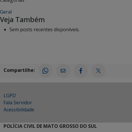
Geral
Veja Também
Sem posts recentes disponíveis.
Compartilhe:
LGPD
Fala Servidor
Acessibilidade
POLÍCIA CIVIL DE MATO GROSSO DO SUL