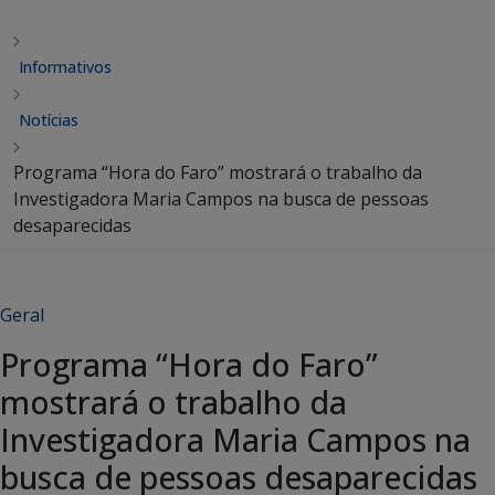
Informativos
Notícias
Programa “Hora do Faro” mostrará o trabalho da
Investigadora Maria Campos na busca de pessoas
desaparecidas
Geral
Programa “Hora do Faro”
mostrará o trabalho da
Investigadora Maria Campos na
busca de pessoas desaparecidas