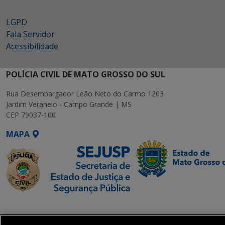
LGPD
Fala Servidor
Acessibilidade
POLÍCIA CIVIL DE MATO GROSSO DO SUL
Rua Desembargador Leão Neto do Carmo 1203
Jardim Veraneio - Campo Grande | MS
CEP 79037-100
MAPA
SETDIG | Secretaria-
Executiva de