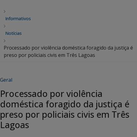
Informativos
Notícias
Processado por violência doméstica foragido da justiça é
preso por policiais civis em Três Lagoas
Geral
Processado por violência
doméstica foragido da justiça é
preso por policiais civis em Três
Lagoas