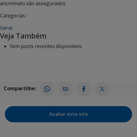
anonimato são assegurados
Categorias :
Geral
Veja Também
Sem posts recentes disponíveis.
Compartilhe:
Avaliar este site