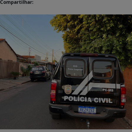
Compartilhar: