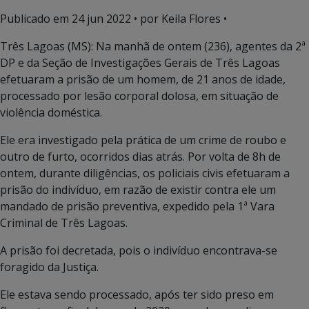
Publicado em
24 jun 2022
• por Keila Flores •
Três Lagoas (MS): Na manhã de ontem (236), agentes da 2ª
DP e da Seção de Investigações Gerais de Três Lagoas
efetuaram a prisão de um homem, de 21 anos de idade,
processado por lesão corporal dolosa, em situação de
violência doméstica.
Ele era investigado pela prática de um crime de roubo e
outro de furto, ocorridos dias atrás. Por volta de 8h de
ontem, durante diligências, os policiais civis efetuaram a
prisão do indivíduo, em razão de existir contra ele um
mandado de prisão preventiva, expedido pela 1ª Vara
Criminal de Três Lagoas.
A prisão foi decretada, pois o indivíduo encontrava-se
foragido da Justiça.
Ele estava sendo processado, após ter sido preso em