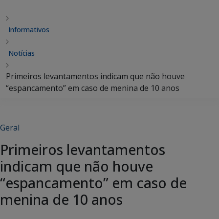
Informativos
Notícias
Primeiros levantamentos indicam que não houve
“espancamento” em caso de menina de 10 anos
Geral
Primeiros levantamentos
indicam que não houve
“espancamento” em caso de
menina de 10 anos