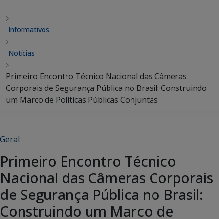
Informativos
Notícias
Primeiro Encontro Técnico Nacional das Câmeras
Corporais de Segurança Pública no Brasil: Construindo
um Marco de Políticas Públicas Conjuntas
Geral
Primeiro Encontro Técnico
Nacional das Câmeras Corporais
de Segurança Pública no Brasil:
Construindo um Marco de