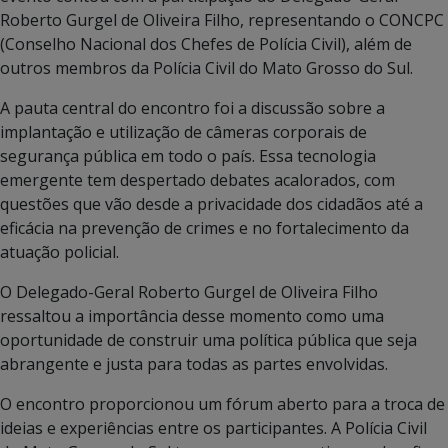
Roberto Gurgel de Oliveira Filho, representando o CONCPC
(Conselho Nacional dos Chefes de Polícia Civil), além de
outros membros da Polícia Civil do Mato Grosso do Sul.
A pauta central do encontro foi a discussão sobre a
implantação e utilização de câmeras corporais de
segurança pública em todo o país. Essa tecnologia
emergente tem despertado debates acalorados, com
questões que vão desde a privacidade dos cidadãos até a
eficácia na prevenção de crimes e no fortalecimento da
atuação policial.
O Delegado-Geral Roberto Gurgel de Oliveira Filho
ressaltou a importância desse momento como uma
oportunidade de construir uma política pública que seja
abrangente e justa para todas as partes envolvidas.
O encontro proporcionou um fórum aberto para a troca de
ideias e experiências entre os participantes. A Polícia Civil