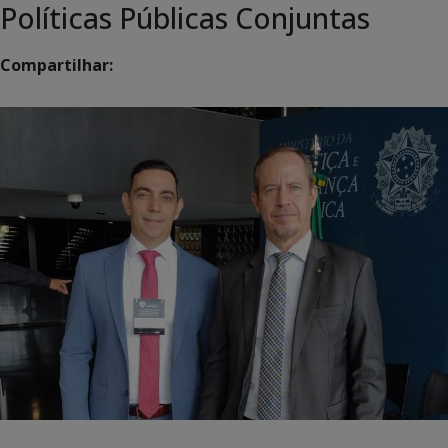
Políticas Públicas Conjuntas
Compartilhar: