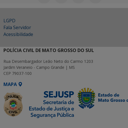
LGPD
Fala Servidor
Acessibilidade
POLÍCIA CIVIL DE MATO GROSSO DO SUL
Rua Desembargador Leão Neto do Carmo 1203
Jardim Veraneio - Campo Grande | MS
CEP 79037-100
MAPA
SETDIG | Secretaria-