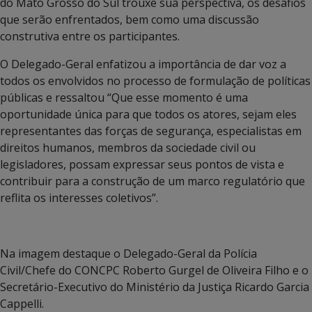
do Mato Grosso do Sul trouxe sua perspectiva, os desafios
que serão enfrentados, bem como uma discussão
construtiva entre os participantes.
O Delegado-Geral enfatizou a importância de dar voz a
todos os envolvidos no processo de formulação de políticas
públicas e ressaltou “Que esse momento é uma
oportunidade única para que todos os atores, sejam eles
representantes das forças de segurança, especialistas em
direitos humanos, membros da sociedade civil ou
legisladores, possam expressar seus pontos de vista e
contribuir para a construção de um marco regulatório que
reflita os interesses coletivos”.
Na imagem destaque o Delegado-Geral da Polícia
Civil/Chefe do CONCPC Roberto Gurgel de Oliveira Filho e o
Secretário-Executivo do Ministério da Justiça Ricardo Garcia
Cappelli.