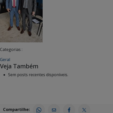
Categorias :
Geral
Veja Também
Sem posts recentes disponíveis.
Compartilhe: