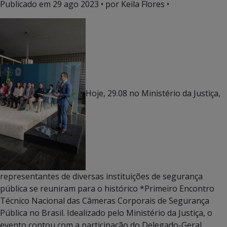
Publicado em
29 ago 2023
• por Keila Flores •
Hoje, 29.08 no Ministério da Justiça,
representantes de diversas instituições de segurança
pública se reuniram para o histórico *Primeiro Encontro
Técnico Nacional das Câmeras Corporais de Segurança
Pública no Brasil. Idealizado pelo Ministério da Justiça, o
evento contou com a participação do Delegado-Geral