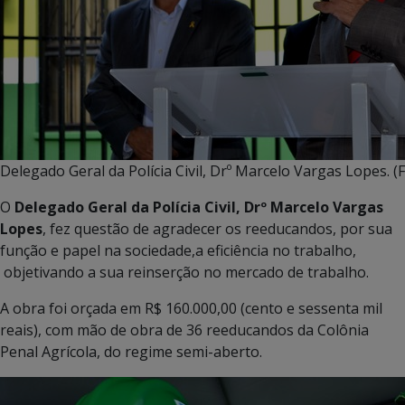
Delegado Geral da Polícia Civil, Drº Marcelo Vargas Lopes. (F
O
Delegado Geral da Polícia Civil, Drº Marcelo Vargas
Lopes
, fez questão de agradecer os reeducandos, por sua
função e papel na sociedade,a eficiência no trabalho,
objetivando a sua reinserção no mercado de trabalho.
A obra foi orçada em R$ 160.000,00 (cento e sessenta mil
reais), com mão de obra de 36 reeducandos da Colônia
Penal Agrícola, do regime semi-aberto.