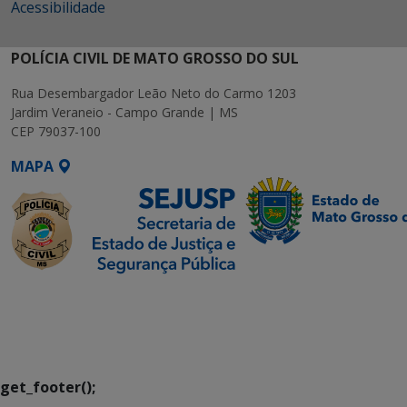
Acessibilidade
POLÍCIA CIVIL DE MATO GROSSO DO SUL
Rua Desembargador Leão Neto do Carmo 1203
Jardim Veraneio - Campo Grande | MS
CEP 79037-100
MAPA
SETDIG | Secretaria-
Executiva de
Transformação Digital
get_footer();