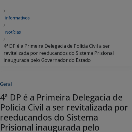
Informativos
Notícias
4ª DP é a Primeira Delegacia de Policia Civil a ser
revitalizada por reeducandos do Sistema Prisional
inaugurada pelo Governador do Estado
Geral
4ª DP é a Primeira Delegacia de
Policia Civil a ser revitalizada por
reeducandos do Sistema
Prisional inaugurada pelo