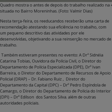
Quadro mostra o antes de depois do trabalho realizado na
situada no Bairro Moreninhas. (Foto: Valmir Dias)
Nesta terça-feira, os reeducandos receberão uma carta de
recomendação atestando sua eficiência no trabalho, com
um pequeno descritivo das atividades por ele
desenvolvidas, objetivando a sua reinserção no mercado de
trabalho.
Também estiveram presentes no evento: A Drª Sidnéia
Catarina Tobias, Ouvidora da Polícia Civil, o Diretor do
Departamento de Polícia Especializada (DPE), Drº Ivan
Barreira, o Diretor do Departamento de Recursos de Apoio
Policial (DRAP) – Dr. Fabiano Ruiz , Diretor do
Departamento da Capital (DPC) – Drº Pedro Espíndola de
Camargo, o Diretor do Departamento de Policia do Interior
(DPI) – Drº Edílson dos Santos Silva. além de outras
autoridades policiais.