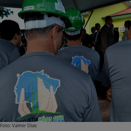
Foto: Valmir Dias