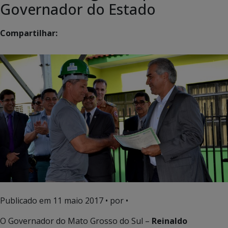
Governador do Estado
Compartilhar:
Publicado em
11 maio 2017
• por •
O Governador do Mato Grosso do Sul –
Reinaldo