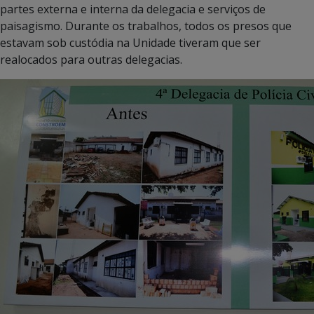
partes externa e interna da delegacia e serviços de
paisagismo. Durante os trabalhos, todos os presos que
estavam sob custódia na Unidade tiveram que ser
realocados para outras delegacias.