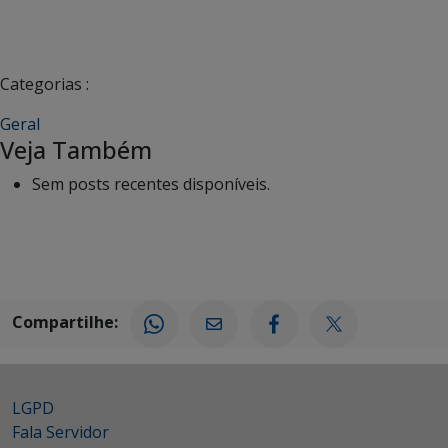
Categorias :
Geral
Veja Também
Sem posts recentes disponíveis.
Compartilhe:
LGPD
Fala Servidor