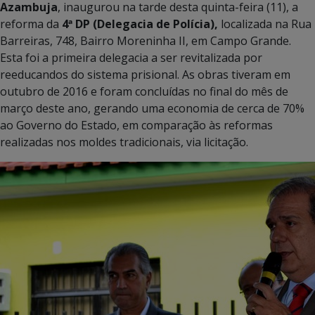
Azambuja
, inaugurou na tarde desta quinta-feira (11), a
reforma da
4ª DP (Delegacia de Polícia),
localizada na Rua
Barreiras, 748, Bairro Moreninha II, em Campo Grande.
Esta foi a primeira delegacia a ser revitalizada por
reeducandos do sistema prisional. As obras tiveram em
outubro de 2016 e foram concluídas no final do mês de
março deste ano, gerando uma economia de cerca de 70%
ao Governo do Estado, em comparação às reformas
realizadas nos moldes tradicionais, via licitação.