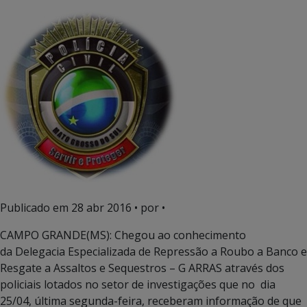
Publicado em
28 abr 2016
• por •
CAMPO GRANDE(MS): Chegou ao conhecimento
da Delegacia Especializada de Repressão a Roubo a Banco e
Resgate a Assaltos e Sequestros – G ARRAS
através dos
policiais lotados no setor de investigações que no dia
25/04, última segunda-feira, receberam informação de que