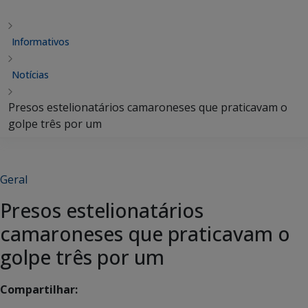
Informativos
Notícias
Presos estelionatários camaroneses que praticavam o
golpe três por um
Geral
Presos estelionatários
camaroneses que praticavam o
golpe três por um
Compartilhar: