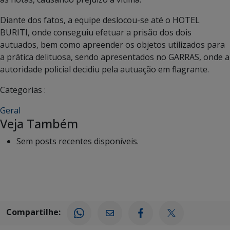
Diante dos fatos, a equipe deslocou-se até o HOTEL
BURITI, onde conseguiu efetuar a prisão dos dois
autuados, bem como apreender os objetos utilizados para
a prática delituosa, sendo apresentados no GARRAS, onde a
autoridade policial decidiu pela autuação em flagrante.
Categorias :
Geral
Veja Também
Sem posts recentes disponíveis.
Compartilhe: