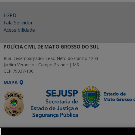
LGPD
Fala Servidor
Acessibilidade
POLÍCIA CIVIL DE MATO GROSSO DO SUL
Rua Desembargador Leão Neto do Carmo 1203
Jardim Veraneio - Campo Grande | MS
CEP 79037-100
MAPA
SETDIG | Secretaria-
Executiva de