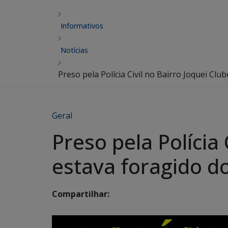
Informativos
Notícias
Preso pela Polícia Civil no Bairro Joquei Clu
Geral
Preso pela Polícia 
estava foragido do
Compartilhar: