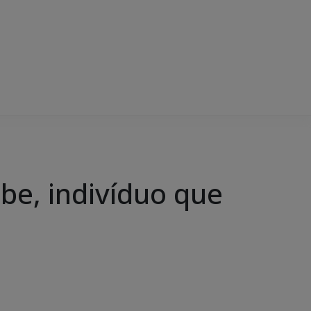
ube, indivíduo que