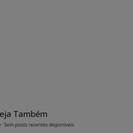
eja Também
Sem posts recentes disponíveis.