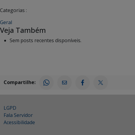
Categorias :
Geral
Veja Também
Sem posts recentes disponíveis.
Compartilhe:
LGPD
Fala Servidor
Acessibilidade