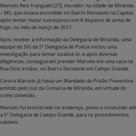
Marcelo Reis Frangueli (27), morador na cidade de Miranda
– MS, que estava escondido no Bairro Noroeste na Capital,
após tentar matar sua esposa com 8 disparos de arma de
fogo, no mês de março de 2017.
Após receber a informação da Delegacia de Miranda, uma
equipe do SIG da 5ª Delegacia de Polícia iniciou uma
investigação para tentar localizá-lo, e após diversas
diligências, conseguiram prender Marcelo em uma casa na
Rua Dois Irmãos, no Bairro Noroeste em Campo Grande.
Contra Marcelo já havia um Mandado de Prisão Preventiva
emitido pelo Juiz da Comarca de Miranda, em virtude do
crime cometido.
Marcelo foi encontrado no endereço, preso e conduzido até
a 5ª Delegacia de Campo Grande, para os procedimentos
cabíveis.