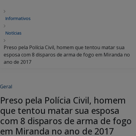
Informativos
Notícias
Preso pela Polícia Civil, homem que tentou matar sua
esposa com 8 disparos de arma de fogo em Miranda no
ano de 2017
Geral
Preso pela Polícia Civil, homem
que tentou matar sua esposa
com 8 disparos de arma de fogo
em Miranda no ano de 2017