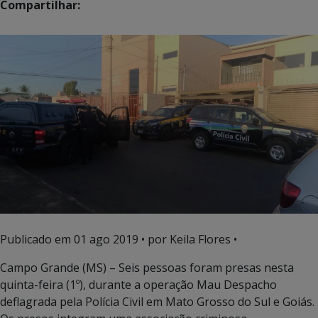
Compartilhar:
Publicado em
01 ago 2019
• por Keila Flores •
Campo Grande (MS) – Seis pessoas foram presas nesta
quinta-feira (1º), durante a operação Mau Despacho
deflagrada pela Polícia Civil em Mato Grosso do Sul e Goiás.