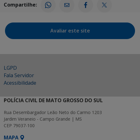
Compartilhe:
Avaliar este site
LGPD
Fala Servidor
Acessibilidade
POLÍCIA CIVIL DE MATO GROSSO DO SUL
Rua Desembargador Leão Neto do Carmo 1203
Jardim Veraneio - Campo Grande | MS
CEP 79037-100
MAPA