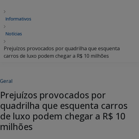
Informativos
Notícias
Prejuízos provocados por quadrilha que esquenta
carros de luxo podem chegar a R$ 10 milhões
Geral
Prejuízos provocados por
quadrilha que esquenta carros
de luxo podem chegar a R$ 10
milhões