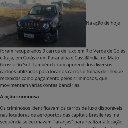
Na ação de hoje
foram recuperados 9 carros de luxo em Rio Verde de Goiás
e Itajá, em Goiás e em Paranaíba e Cassilândia, no Mato
Grosso do Sul. Também foram apreendidos diversos
cartões utilizados para locar os carros e folhas de cheque
recebidas como pagamento pelos criminosos, que
movimentam várias contas bancárias.
A ação criminosa
Os criminosos identificavam os carros de luxo disponíveis
nas locadoras de aeroportos das capitais brasileiras, na
sequência selecionavam “laranjas” para realizar a locação