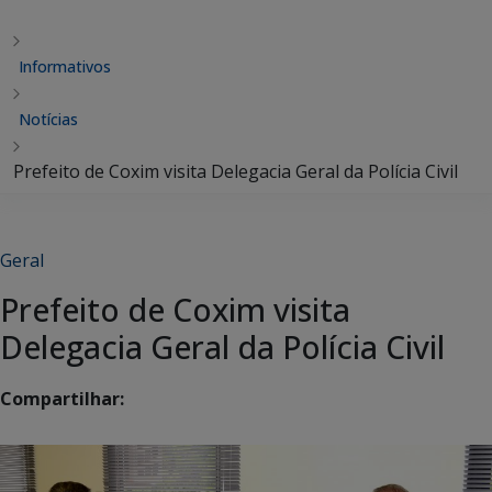
Informativos
Notícias
Prefeito de Coxim visita Delegacia Geral da Polícia Civil
Geral
Prefeito de Coxim visita
Delegacia Geral da Polícia Civil
Compartilhar: