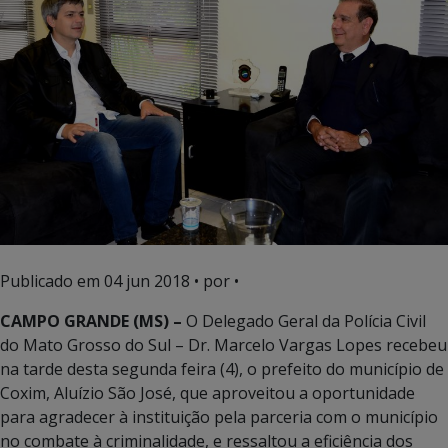
Publicado em
04 jun 2018
• por •
CAMPO GRANDE (MS) –
O Delegado Geral da Polícia Civil
do Mato Grosso do Sul – Dr. Marcelo Vargas Lopes recebeu
na tarde desta segunda feira (4), o prefeito do município de
Coxim, Aluízio São José, que aproveitou a oportunidade
para agradecer à instituição pela parceria com o município
no combate à criminalidade, e ressaltou a eficiência dos