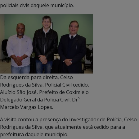
policiais civis daquele município.
Da esquerda para direita, Celso
Rodrigues da Silva, Policial Civil cedido,
Aluízio São José, Prefeito de Coxim e o
Delegado Geral da Polícia Civil, Drº
Marcelo Vargas Lopes.
A visita contou a presença do Investigador de Polícia, Celso
Rodrigues da Silva, que atualmente está cedido para a
prefeitura daquele município.