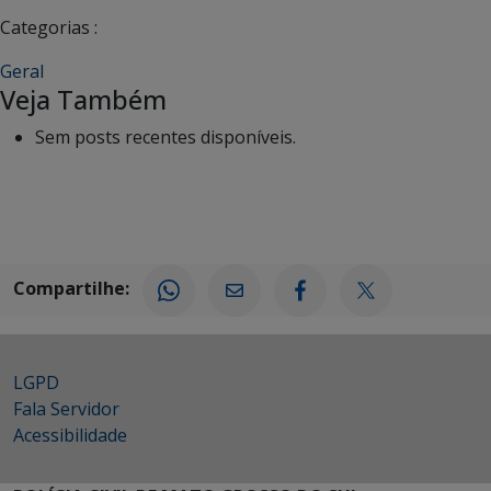
Categorias :
Geral
Veja Também
Sem posts recentes disponíveis.
Compartilhe:
LGPD
Fala Servidor
Acessibilidade