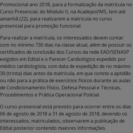
Promocional ano 2018, para a formalização da matrícula no
Curso Presencial, do Módulo II, na Acadepol/MS, tem até
amanhã (22), para realizarem a matrícula no curso
presencial para promoção funcional.
Para realizar a matrícula, os interessados devem contar
com no mínimo 730 dias na classe atual, além de possuir os
certificados de conclusão dos Cursos da rede EAD/SENASP
exigidos em Edital e o Parecer Cardiológico expedido por
médico cardiologista, com data de expedição de no máximo
30 (trinta) dias antes da matrícula, em que conste a aptidão
ou não para a prática de exercícios físicos durante as aulas
de Condicionamento Físico, Defesa Pessoal e Técnicas,
Procedimentos e Prática Operacional Policial.
O curso presencial está previsto para ocorrer entre os dias
06 de agosto de 2018 a 31 de agosto de 2018, devendo os
interessados, matriculados, observarem a publicação de
Edital posterior contendo maiores informações.