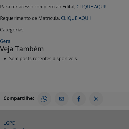
Para ter acesso completo ao Edital,
CLIQUE AQUI!
Requerimento de Matrícula,
CLIQUE AQUI!
Categorias :
Geral
Veja Também
Sem posts recentes disponíveis.
Compartilhe:
LGPD