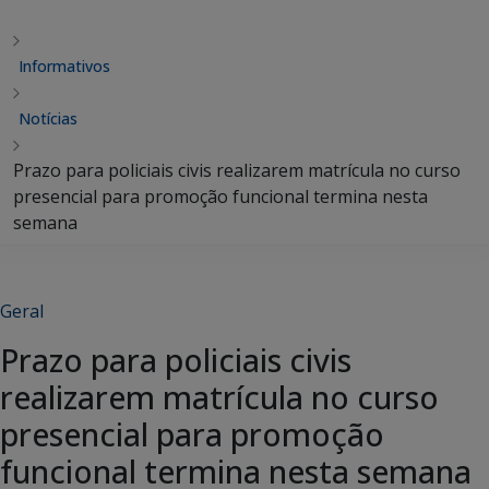
Informativos
Notícias
Prazo para policiais civis realizarem matrícula no curso
presencial para promoção funcional termina nesta
semana
Geral
Prazo para policiais civis
realizarem matrícula no curso
presencial para promoção
funcional termina nesta semana