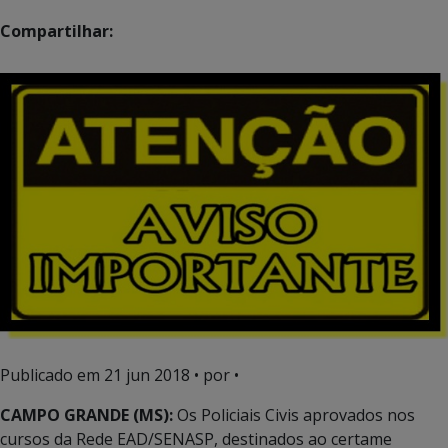
Compartilhar:
Publicado em
21 jun 2018
• por •
CAMPO GRANDE (MS):
Os Policiais Civis aprovados nos
cursos da Rede EAD/SENASP, destinados ao certame