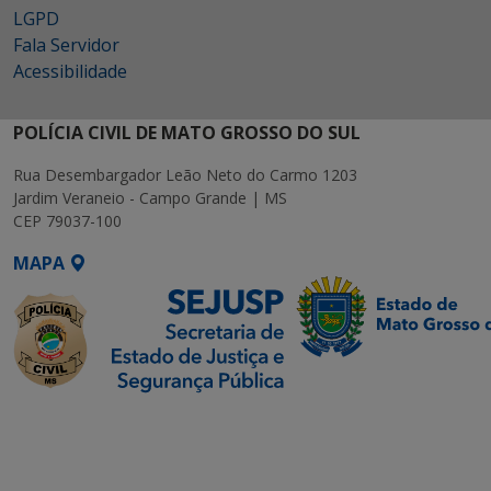
LGPD
Fala Servidor
Acessibilidade
POLÍCIA CIVIL DE MATO GROSSO DO SUL
Rua Desembargador Leão Neto do Carmo 1203
Jardim Veraneio - Campo Grande | MS
CEP 79037-100
MAPA
SETDIG | Secretaria-
Executiva de
Transformação Digital