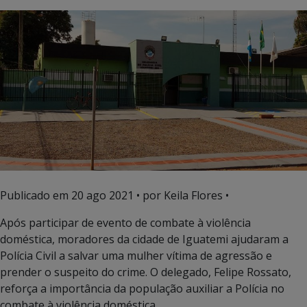
Publicado em
20 ago 2021
• por Keila Flores •
Após participar de evento de combate à violência
doméstica, moradores da cidade de Iguatemi ajudaram a
Polícia Civil a salvar uma mulher vítima de agressão e
prender o suspeito do crime. O delegado, Felipe Rossato,
reforça a importância da população auxiliar a Polícia no
combate à violência doméstica.