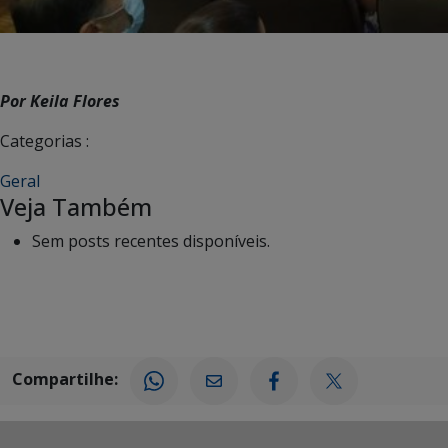
Por Keila Flores
Categorias :
Geral
Veja Também
Sem posts recentes disponíveis.
Compartilhe: