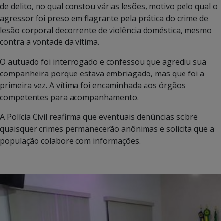
de delito, no qual constou várias lesões, motivo pelo qual o
agressor foi preso em flagrante pela prática do crime de
lesão corporal decorrente de violência doméstica, mesmo
contra a vontade da vítima.
O autuado foi interrogado e confessou que agrediu sua
companheira porque estava embriagado, mas que foi a
primeira vez. A vítima foi encaminhada aos órgãos
competentes para acompanhamento.
A Polícia Civil reafirma que eventuais denúncias sobre
quaisquer crimes permanecerão anônimas e solicita que a
população colabore com informações.