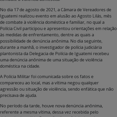
No dia 17 de agosto de 2021, a Câmara de Vereadores de
Iguatemi realizou evento em alusão ao Agosto Lilás, mês
de combate à violência doméstica e familiar, no qual a
Polícia Civil participou e apresentou orientações em relação
às medidas de enfrentamento, dentre as quais a
possibilidade de denúncia anônima. No dia seguinte,
durante a manhã, o investigador de polícia judiciária
plantonista da Delegacia de Polícia de Iguatemi recebeu
uma denúncia anônima de uma situação de violência
doméstica na cidade.
A Polícia Militar foi comunicada sobre os fatos e
compareceu ao local, mas a vítima negou qualquer
agressão ou situação de violência, sendo enfática que não
precisava de ajuda.
No período da tarde, houve nova denúncia anônima,
referente a mesma vítima, dessa vez recebida pelo