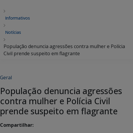
Informativos
Notícias
População denuncia agressões contra mulher e Polícia
Civil prende suspeito em flagrante
Geral
População denuncia agressões
contra mulher e Polícia Civil
prende suspeito em flagrante
Compartilhar: