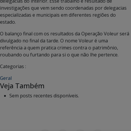
delegacias do interior. Esse trabalho é resultado de
investigações que vem sendo coordenadas por delegacias
especializadas e municipais em diferentes regiões do
estado.
O balanço final com os resultados da Operação Voleur será
divulgado no final da tarde. O nome Voleur é uma
referência a quem pratica crimes contra o patrimônio,
roubando ou furtando para si o que não lhe pertence.
Categorias :
Geral
Veja Também
Sem posts recentes disponíveis.