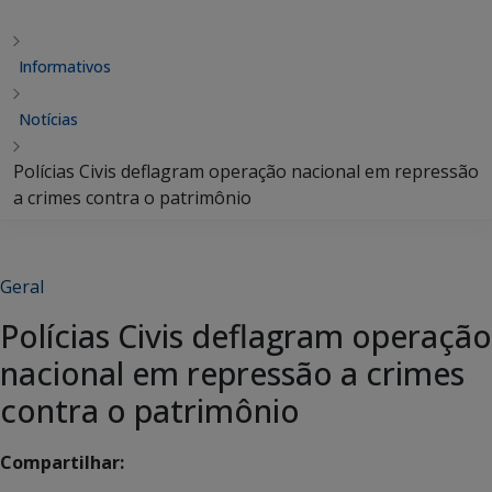
Informativos
Notícias
Polícias Civis deflagram operação nacional em repressão
a crimes contra o patrimônio
Geral
Polícias Civis deflagram operação
nacional em repressão a crimes
contra o patrimônio
Compartilhar: