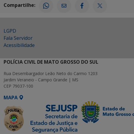
Compartilhe:
LGPD
Fala Servidor
Acessibilidade
POLÍCIA CIVIL DE MATO GROSSO DO SUL
Rua Desembargador Leão Neto do Carmo 1203
Jardim Veraneio - Campo Grande | MS
CEP 79037-100
MAPA