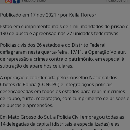
Publicado em
17 nov 2021
• por Keila Flores •
Estão em cumprimento mais de 1 mil mandados de prisão e
190 de busca e apreensão nas 27 unidades federativas
Polícias civis dos 26 estados e do Distrito Federal
deflagraram nesta quarta-feira, 17/11, a Operação Voleur,
de repressão a crimes contra o patrimônio, em especial à
subtração de aparelhos celulares.
A operação é coordenada pelo Conselho Nacional dos
Chefes de Polícia (CONCPC) e integra ações policiais
desencadeadas em todos os estados para reprimir crimes
de roubo, furto, receptação, com cumprimento de prisões e
de buscas e apreensões.
Em Mato Grosso do Sul, a Polícia Civil empregou todas as
14 delegacias da capital (distritais e especializadas) e as