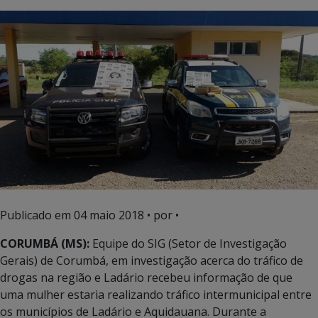
Publicado em
04 maio 2018
• por •
CORUMBÁ (MS):
Equipe do SIG (Setor de Investigação
Gerais) de Corumbá, em investigação acerca do tráfico de
drogas na região e Ladário recebeu informação de que
uma mulher estaria realizando tráfico intermunicipal entre
os municípios de Ladário e Aquidauana. Durante a