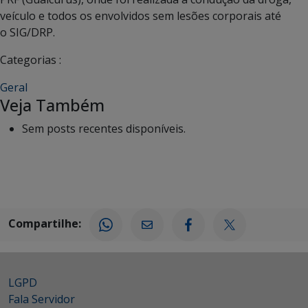
veículo e todos os envolvidos sem lesões corporais até
o SIG/DRP.
Categorias :
Geral
Veja Também
Sem posts recentes disponíveis.
Compartilhe:
LGPD
Fala Servidor