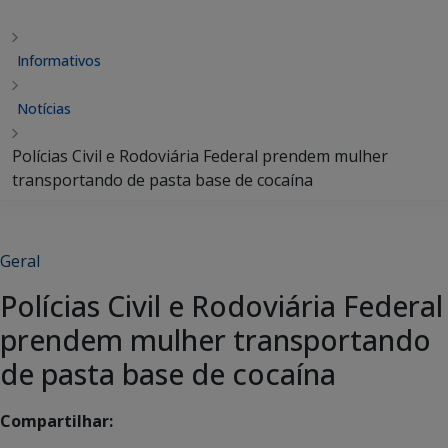
Informativos
Notícias
Polícias Civil e Rodoviária Federal prendem mulher
transportando de pasta base de cocaína
Geral
Polícias Civil e Rodoviária Federal
prendem mulher transportando
de pasta base de cocaína
Compartilhar: