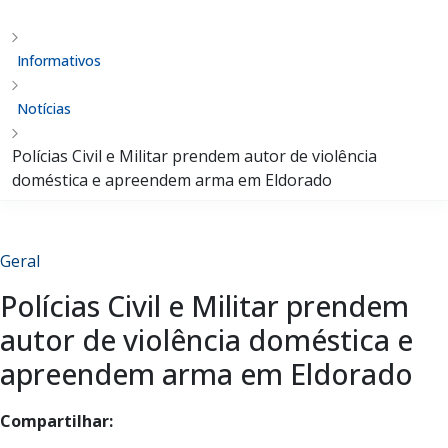
Informativos
Notícias
Polícias Civil e Militar prendem autor de violência
doméstica e apreendem arma em Eldorado
Geral
Polícias Civil e Militar prendem
autor de violência doméstica e
apreendem arma em Eldorado
Compartilhar: