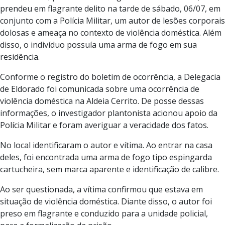
prendeu em flagrante delito na tarde de sábado, 06/07, em
conjunto com a Polícia Militar, um autor de lesões corporais
dolosas e ameaça no contexto de violência doméstica. Além
disso, o indivíduo possuía uma arma de fogo em sua
residência.
Conforme o registro do boletim de ocorrência, a Delegacia
de Eldorado foi comunicada sobre uma ocorrência de
violência doméstica na Aldeia Cerrito. De posse dessas
informações, o investigador plantonista acionou apoio da
Polícia Militar e foram averiguar a veracidade dos fatos.
No local identificaram o autor e vítima. Ao entrar na casa
deles, foi encontrada uma arma de fogo tipo espingarda
cartucheira, sem marca aparente e identificação de calibre.
Ao ser questionada, a vítima confirmou que estava em
situação de violência doméstica. Diante disso, o autor foi
preso em flagrante e conduzido para a unidade policial,