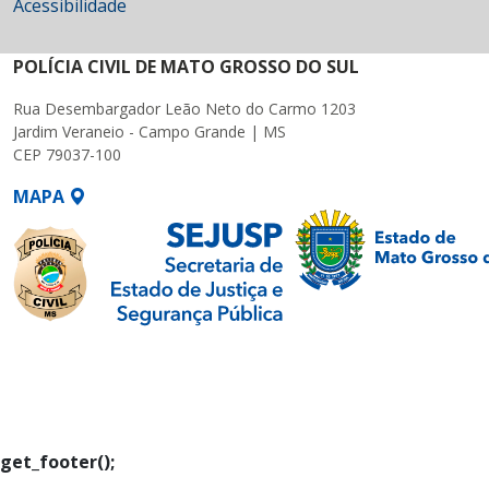
Acessibilidade
POLÍCIA CIVIL DE MATO GROSSO DO SUL
Rua Desembargador Leão Neto do Carmo 1203
Jardim Veraneio - Campo Grande | MS
CEP 79037-100
MAPA
SETDIG | Secretaria-
Executiva de
Transformação Digital
get_footer();