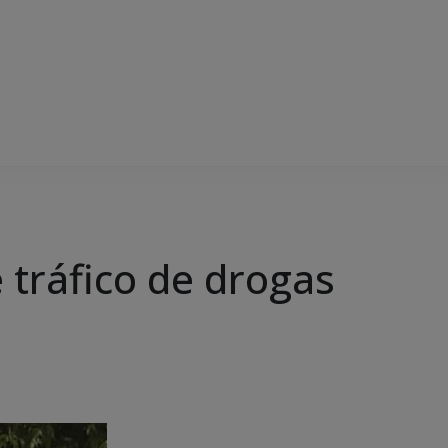
e tráfico de drogas