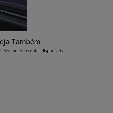
eja Também
Sem posts recentes disponíveis.