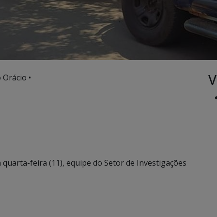
V
 Orácio •
quarta-feira (11), equipe do Setor de Investigações