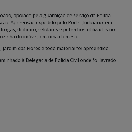
oado, apoiado pela guarnição de serviço da Polícia
a e Apreensão expedido pelo Poder Judiciário, em
 drogas, dinheiro, celulares e petrechos utilizados no
ozinha do imóvel, em cima da mesa.
Jardim das Flores e todo material foi apreendido.
aminhado à Delegacia de Polícia Civil onde foi lavrado