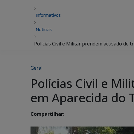
Informativos
Notícias
Polícias Civil e Militar prendem acusado de
Geral
Polícias Civil e M
em Aparecida do 
Compartilhar: