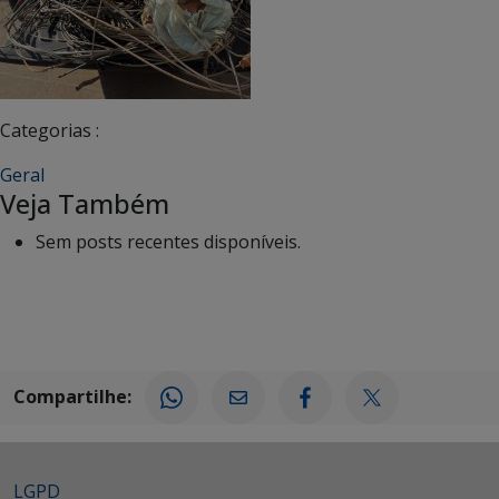
Categorias :
Geral
Veja Também
Sem posts recentes disponíveis.
Compartilhe:
LGPD