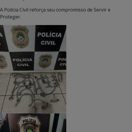
A Polícia Civil reforça seu compromisso de Servir e
Proteger.