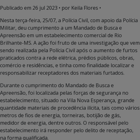
Publicado em
26 jul 2023
• por Keila Flores •
Nesta terça-feira, 25/07, a Polícia Civil, com apoio da Polícia
Militar, deu cumprimento a um Mandado de Busca e
Apreensão em um estabelecimento comercial de Rio
Brilhante-MS. A ação foi fruto de uma investigação que vem
sendo realizada pela Polícia Civil após o aumento de furtos
praticados contra a rede elétrica, prédios públicos, obras,
comércio e residências, e tinha como finalidade localizar e
responsabilizar receptadores dos materiais furtados.
Durante o cumprimento do Mandado de Busca e
Apreensão, foi localizada pelas forças de segurança no
estabelecimento, situado na Vila Nova Esperança, grande
quantidade materiais de procedência ilícita, tais como vários
metros de fios de energia, torneiras, botijão de gás,
medidor de energia, dentre outros. O responsável pelo
estabelecimento irá responder pelo delito de receptação,
na forma qualificada.