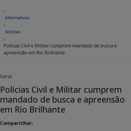
Informativos
Notícias
Polícias Civil e Militar cumprem mandado de busca e
apreensão em Rio Brilhante
Geral
Polícias Civil e Militar cumprem
mandado de busca e apreensão
em Rio Brilhante
Compartilhar: