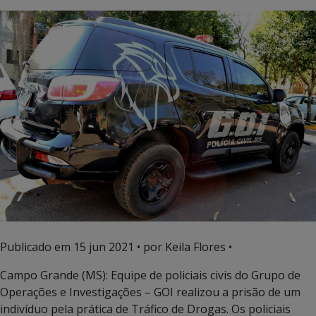
Publicado em
15 jun 2021
• por Keila Flores •
Campo Grande (MS): Equipe de policiais civis do Grupo de
Operações e Investigações – GOI realizou a prisão de um
indivíduo pela prática de Tráfico de Drogas. Os policiais