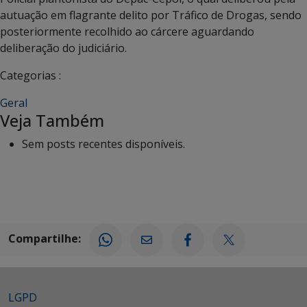
autuação em flagrante delito por Tráfico de Drogas, sendo
posteriormente recolhido ao cárcere aguardando
deliberação do judiciário.
Categorias :
Geral
Veja Também
Sem posts recentes disponíveis.
Compartilhe:
LGPD