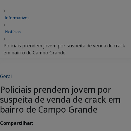
Informativos
Notícias
Policiais prendem jovem por suspeita de venda de crack
em bairro de Campo Grande
Geral
Policiais prendem jovem por
suspeita de venda de crack em
bairro de Campo Grande
Compartilhar: