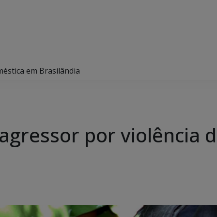
méstica em Brasilândia
 agressor por violência