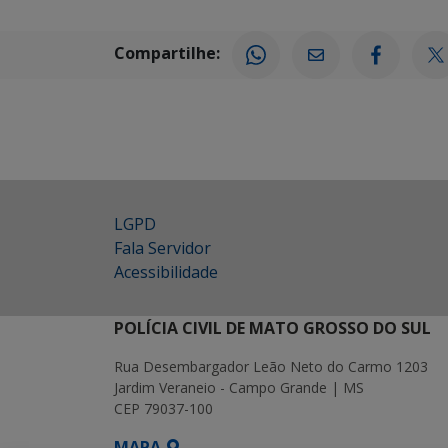
Compartilhe:
LGPD
Fala Servidor
Acessibilidade
POLÍCIA CIVIL DE MATO GROSSO DO SUL
Rua Desembargador Leão Neto do Carmo 1203
Jardim Veraneio - Campo Grande | MS
CEP 79037-100
MAPA