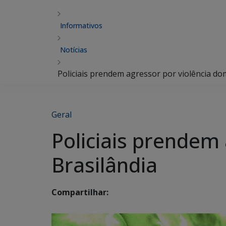
Informativos
Notícias
Policiais prendem agressor por violência do
Geral
Policiais prendem
Brasilândia
Compartilhar: