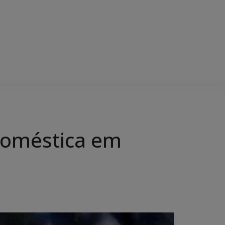
 doméstica em