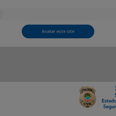
Avaliar este site