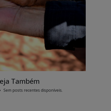
eja Também
Sem posts recentes disponíveis.