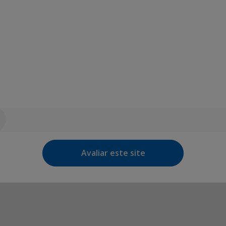
Avaliar este site