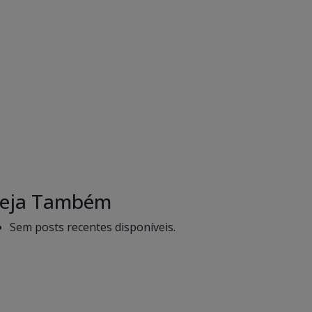
eja Também
Sem posts recentes disponíveis.