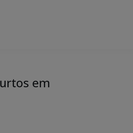
furtos em