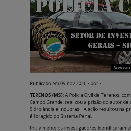
Publicado em
09 nov 2016
• por •
TERENOS (MS):
A Polícia Civil de Terenos, co
Campo Grande, realizou a prisão do autor de 
Sidrolândia e Indubrasil. A ação resultou na
é foragido do Sistema Penal.
Inicialmente os investigadores identificaram 