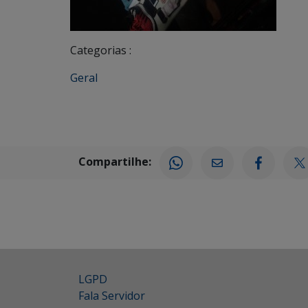
Categorias :
Geral
Compartilhe:
LGPD
Fala Servidor