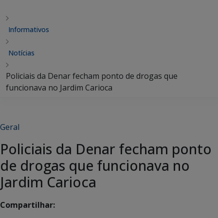
Informativos
Notícias
Policiais da Denar fecham ponto de drogas que
funcionava no Jardim Carioca
Geral
Policiais da Denar fecham ponto
de drogas que funcionava no
Jardim Carioca
Compartilhar: