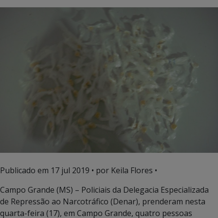
Publicado em
17 jul 2019
• por Keila Flores •
Campo Grande (MS) – Policiais da Delegacia Especializada
de Repressão ao Narcotráfico (Denar), prenderam nesta
quarta-feira (17), em Campo Grande, quatro pessoas