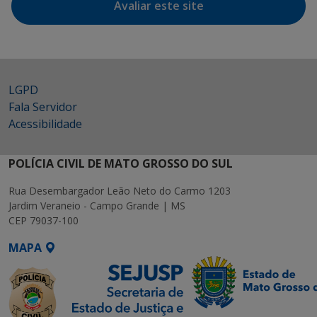
Avaliar este site
LGPD
Fala Servidor
Acessibilidade
POLÍCIA CIVIL DE MATO GROSSO DO SUL
Rua Desembargador Leão Neto do Carmo 1203
Jardim Veraneio - Campo Grande | MS
CEP 79037-100
MAPA