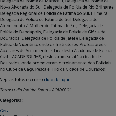
Delegacia de Polícia de Maracaju, Delegacia de Polícia de
Nova Alvorada do Sul, Delegacia de Polícia de Rio Brilhante,
Delegacia Regional de Polícia de Fátima do Sul, Primeira
Delegacia de Polícia de Fátima do Sul, Delegacia de
Atendimento à Mulher de Fátima do Sul, Delegacia de
Polícia de Deodápolis, Delegacia de Polícia de Glória de
Dourados, Delegacia de Polícia de Jateí e Delegacia de
Polícia de Vicentina, onde os Instrutores-Professores e
Auxiliares de Armamento e Tiro desta Academia de Polícia
Civil – ACADEPOL/MS, deslocaram-se até a cidade de
Dourados, onde promoveram o treinamento dos Policiais
no Clube de Caça, Pesca e Tiro da Cidade de Dourados.
Veja as fotos do curso
clicando aqui.
Texto: Lúdio Espirito Santo – ACADEPOL
Categorias :
Geral