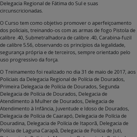
Delegacia Regional de Fátima do Sul e suas
circunscricionadas.
O Curso tem como objetivo promover o aperfeiçoamento
dos policiais, treinando-os com as armas de fogo Pistola de
calibre .40, Submetralhadora de calibre .40, Carabina-fuzil
de calibre 5.56, observando os princípios da legalidade,
segurança própria e de terceiros, sempre orientado pelo
uso progressivo da força.
O Treinamento foi realizado no dia 31 de maio de 2017, aos
Policiais da Delegacia Regional de Polícia de Dourados,
Primeira Delegacia de Polícia de Dourados, Segunda
Delegacia de Polícia de Dourados, Delegacia de
Atendimento à Mulher de Dourados, Delegacia de
Atendimento à Infância, Juventude e Idoso de Dourados,
Delegacia de Polícia de Caarapó, Delegacia de Polícia de
Douradina, Delegacia de Polícia de Itaporã, Delegacia de
Polícia de Laguna Carapã, Delegacia de Polícia de Juti,