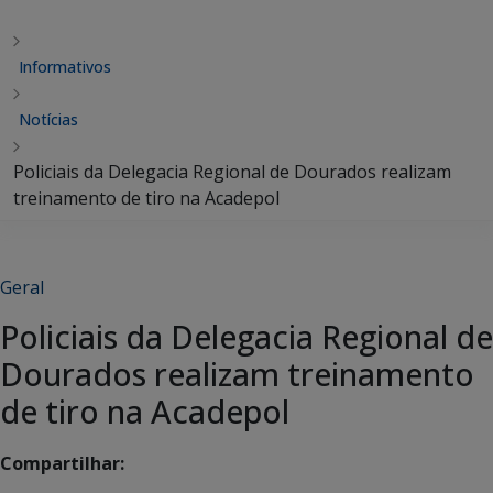
Informativos
Notícias
Policiais da Delegacia Regional de Dourados realizam
treinamento de tiro na Acadepol
Geral
Policiais da Delegacia Regional de
Dourados realizam treinamento
de tiro na Acadepol
Compartilhar: