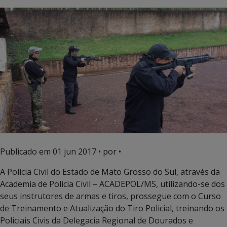
Publicado em
01 jun 2017
• por •
A Polícia Civil do Estado de Mato Grosso do Sul, através da
Academia de Policia Civil – ACADEPOL/MS, utilizando-se dos
seus instrutores de armas e tiros, prossegue com o Curso
de Treinamento e Atualização do Tiro Policial, treinando os
Policiais Civis da Delegacia Regional de Dourados e