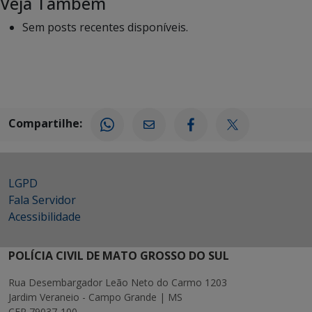
Veja Também
Sem posts recentes disponíveis.
Compartilhe:
LGPD
Fala Servidor
Acessibilidade
POLÍCIA CIVIL DE MATO GROSSO DO SUL
Rua Desembargador Leão Neto do Carmo 1203
Jardim Veraneio - Campo Grande | MS
CEP 79037-100