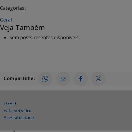
Categorias :
Geral
Veja Também
Sem posts recentes disponíveis.
Compartilhe:
LGPD
Fala Servidor
Acessibilidade