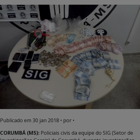
Publicado em
30 jan 2018
• por •
CORUMBÁ (MS):
Policiais civis da equipe do SIG (Setor de