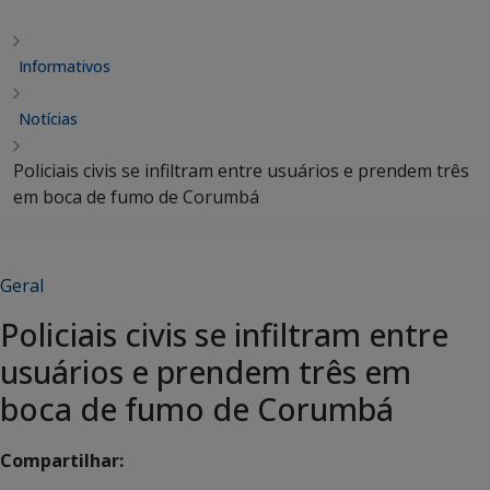
Informativos
Notícias
Policiais civis se infiltram entre usuários e prendem três
em boca de fumo de Corumbá
Geral
Policiais civis se infiltram entre
usuários e prendem três em
boca de fumo de Corumbá
Compartilhar: