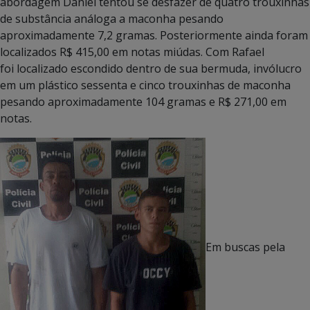
abordagem Daniel tentou se desfazer de quatro trouxinhas
de substância análoga a maconha pesando
aproximadamente 7,2 gramas. Posteriormente ainda foram
localizados R$ 415,00 em notas miúdas. Com Rafael
foi localizado escondido dentro de sua bermuda, invólucro
em um plástico sessenta e cinco trouxinhas de maconha
pesando aproximadamente 104 gramas e R$ 271,00 em
notas.
Em buscas pela