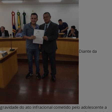
Diante da
gravidade do ato infracional cometido pelo adolescente a