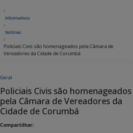
Informativos
Notícias
Policiais Civis são homenageados pela Câmara de
Vereadores da Cidade de Corumbá
Geral
Policiais Civis são homenageados
pela Câmara de Vereadores da
Cidade de Corumbá
Compartilhar: