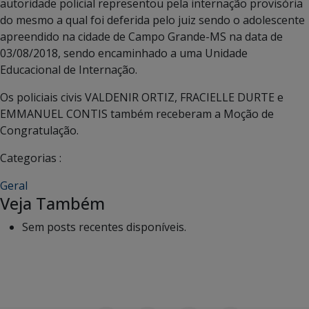
autoridade policial representou pela internação provisória
do mesmo a qual foi deferida pelo juiz sendo o adolescente
apreendido na cidade de Campo Grande-MS na data de
03/08/2018, sendo encaminhado a uma Unidade
Educacional de Internação.
Os policiais civis VALDENIR ORTIZ, FRACIELLE DURTE e
EMMANUEL CONTIS também receberam a Moção de
Congratulação.
Categorias :
Geral
Veja Também
Sem posts recentes disponíveis.