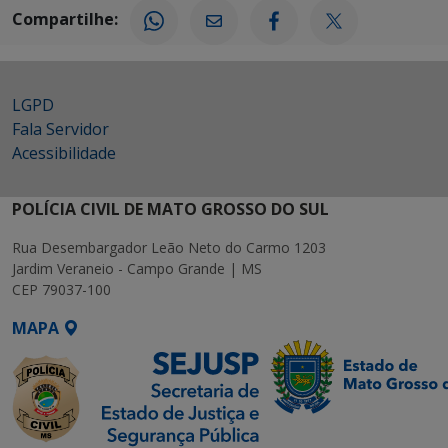
Compartilhe:
LGPD
Fala Servidor
Acessibilidade
POLÍCIA CIVIL DE MATO GROSSO DO SUL
Rua Desembargador Leão Neto do Carmo 1203
Jardim Veraneio - Campo Grande | MS
CEP 79037-100
MAPA