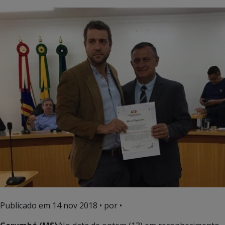
Publicado em
14 nov 2018
• por •