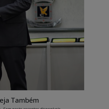
eja Também
Sem posts recentes disponíveis.