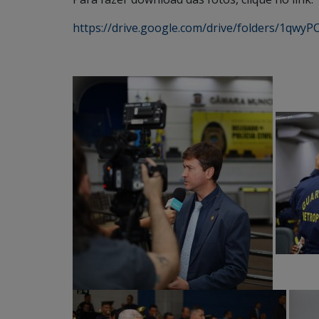
https://drive.google.com/drive/folders/1qwy