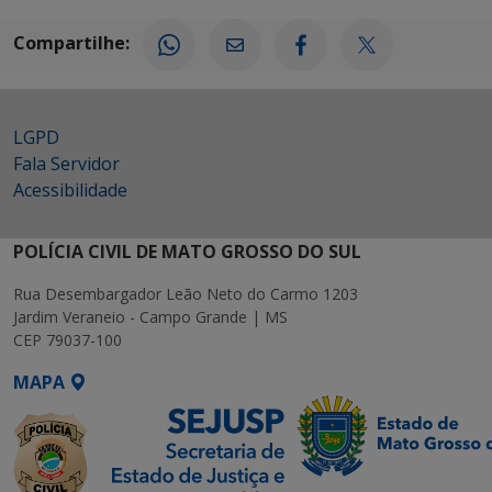
Compartilhe:
LGPD
Fala Servidor
Acessibilidade
POLÍCIA CIVIL DE MATO GROSSO DO SUL
Rua Desembargador Leão Neto do Carmo 1203
Jardim Veraneio - Campo Grande | MS
CEP 79037-100
MAPA