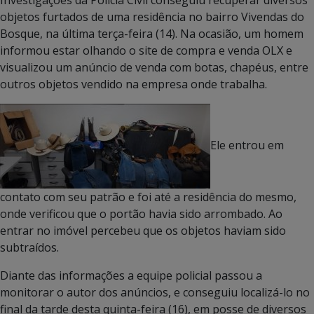
objetos furtados de uma residência no bairro Vivendas do
Bosque, na última terça-feira (14). Na ocasião, um homem
informou estar olhando o site de compra e venda OLX e
visualizou um anúncio de venda com botas, chapéus, entre
outros objetos vendido na empresa onde trabalha.
Ele entrou em
contato com seu patrão e foi até a residência do mesmo,
onde verificou que o portão havia sido arrombado. Ao
entrar no imóvel percebeu que os objetos haviam sido
subtraídos.
Diante das informações a equipe policial passou a
monitorar o autor dos anúncios, e conseguiu localizá-lo no
final da tarde desta quinta-feira (16), em posse de diversos