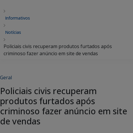
Informativos
Notícias
Policiais civis recuperam produtos furtados após
criminoso fazer anúncio em site de vendas
Geral
Policiais civis recuperam
produtos furtados após
criminoso fazer anúncio em site
de vendas