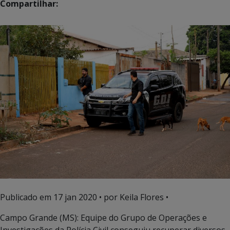
Compartilhar:
Publicado em
17 jan 2020
• por Keila Flores •
Campo Grande (MS): Equipe do Grupo de Operações e
Investigações da Polícia Civil conseguiu recuperar diversos