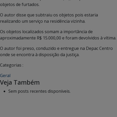
objetos de furtados.
O autor disse que subtraiu os objetos pois estaria
realizando um serviço na residência vizinha.
Os objetos localizados somam a importância de
aproximadamente R$ 15.000,00 e foram devolvidos à vítima.
O autor foi preso, conduzido e entregue na Depac Centro
onde se encontra à disposição da justiça.
Categorias :
Geral
Veja Também
Sem posts recentes disponíveis.