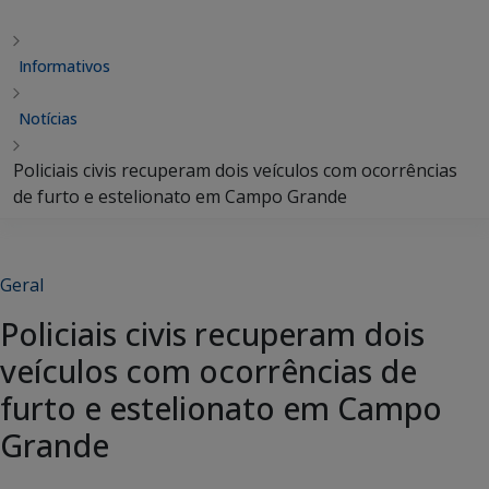
Informativos
Notícias
Policiais civis recuperam dois veículos com ocorrências
de furto e estelionato em Campo Grande
Geral
Policiais civis recuperam dois
veículos com ocorrências de
furto e estelionato em Campo
Grande