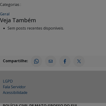
Categorias :
Geral
Veja Também
Sem posts recentes disponíveis.
Compartilhe:
LGPD
Fala Servidor
Acessibilidade
POLÍCIA CIVIL DE MATO GROSSO DO SUL