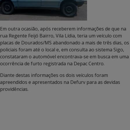
Em outra ocasião, após receberem informações de que na
rua Regente Feijó Bairro, Vila Lídia, teria um veículo com
placas de Dourados/MS abandonado a mais de três dias, os
policiais foram até o local e, em consulta ao sistema Sigo,
constataram o automóvel encontrava-se em busca em uma
ocorrência de furto registrada na Depac Centro.
Diante destas informações os dois veículos foram
apreendidos e apresentados na Defurv para as devidas
providências.