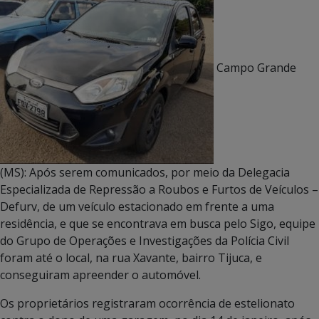
Campo Grande
(MS): Após serem comunicados, por meio da Delegacia
Especializada de Repressão a Roubos e Furtos de Veículos –
Defurv, de um veículo estacionado em frente a uma
residência, e que se encontrava em busca pelo Sigo, equipe
do Grupo de Operações e Investigações da Polícia Civil
foram até o local, na rua Xavante, bairro Tijuca, e
conseguiram apreender o automóvel.
Os proprietários registraram ocorrência de estelionato