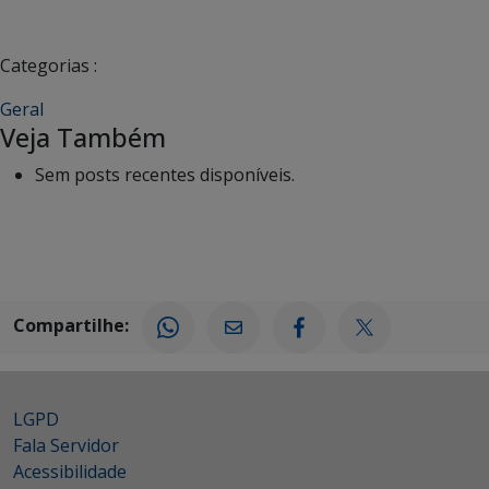
Categorias :
Geral
Veja Também
Sem posts recentes disponíveis.
Compartilhe:
LGPD
Fala Servidor
Acessibilidade