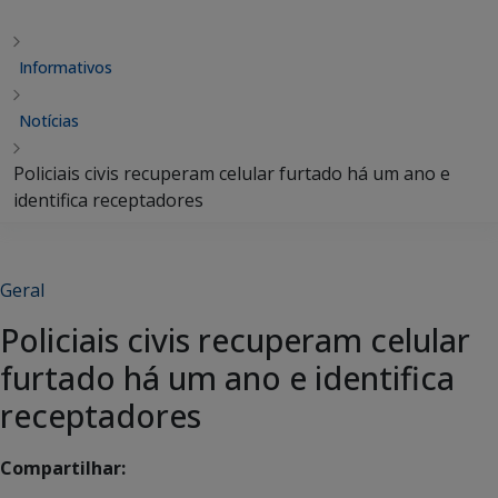
Informativos
Notícias
Policiais civis recuperam celular furtado há um ano e
identifica receptadores
Geral
Policiais civis recuperam celular
furtado há um ano e identifica
receptadores
Compartilhar: