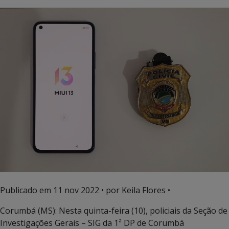
Publicado em
11 nov 2022
• por Keila Flores •
Corumbá (MS): Nesta quinta-feira (10), policiais da Seção de
Investigações Gerais – SIG da 1ª DP de Corumbá