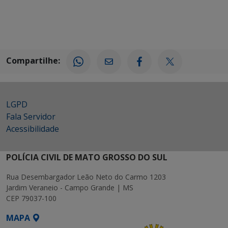
Compartilhe:
LGPD
Fala Servidor
Acessibilidade
POLÍCIA CIVIL DE MATO GROSSO DO SUL
Rua Desembargador Leão Neto do Carmo 1203
Jardim Veraneio - Campo Grande | MS
CEP 79037-100
MAPA