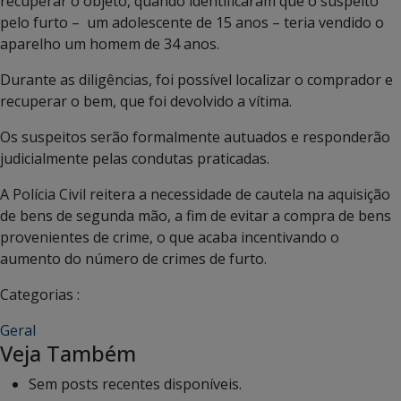
recuperar o objeto, quando identificaram que o suspeito
pelo furto – um adolescente de 15 anos – teria vendido o
aparelho um homem de 34 anos.
Durante as diligências, foi possível localizar o comprador e
recuperar o bem, que foi devolvido a vítima.
Os suspeitos serão formalmente autuados e responderão
judicialmente pelas condutas praticadas.
A Polícia Civil reitera a necessidade de cautela na aquisição
de bens de segunda mão, a fim de evitar a compra de bens
provenientes de crime, o que acaba incentivando o
aumento do número de crimes de furto.
Categorias :
Geral
Veja Também
Sem posts recentes disponíveis.