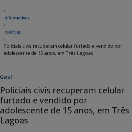
Informativos
Notícias
Policiais civis recuperam celular furtado e vendido por
adolescente de 15 anos, em Três Lagoas
Geral
Policiais civis recuperam celular
furtado e vendido por
adolescente de 15 anos, em Três
Lagoas