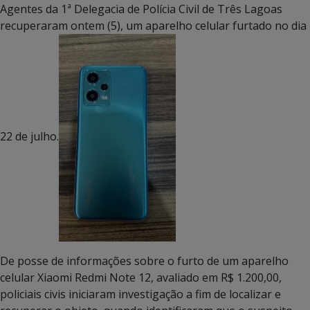
Agentes da 1ª Delegacia de Polícia Civil de Três Lagoas
recuperaram ontem (5), um aparelho celular furtado no dia
22 de julho.
De posse de informações sobre o furto de um aparelho
celular Xiaomi Redmi Note 12, avaliado em R$ 1.200,00,
policiais civis iniciaram investigação a fim de localizar e