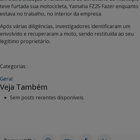
teve furtada sua motocicleta, Yamaha FZ25 Fazer enquanto
estava no trabalho, no interior da empresa.
Após várias diligências, investigadores identificaram um
envolvido e recuperaram a moto, sendo restituída ao seu
legítimo proprietário.
Categorias :
Geral
Veja Também
Sem posts recentes disponíveis.