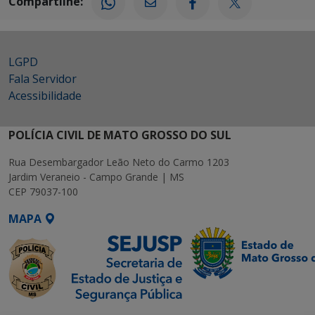
Compartilhe:
LGPD
Fala Servidor
Acessibilidade
POLÍCIA CIVIL DE MATO GROSSO DO SUL
Rua Desembargador Leão Neto do Carmo 1203
Jardim Veraneio - Campo Grande | MS
CEP 79037-100
MAPA