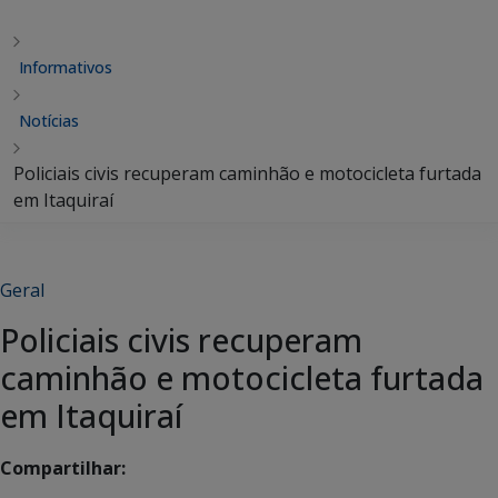
Informativos
Notícias
Policiais civis recuperam caminhão e motocicleta furtada
em Itaquiraí
Geral
Policiais civis recuperam
caminhão e motocicleta furtada
em Itaquiraí
Compartilhar: