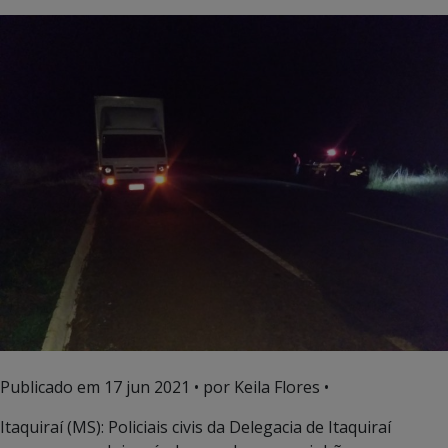
Publicado em
17 jun 2021
• por Keila Flores •
Itaquiraí (MS): Policiais civis da Delegacia de Itaquiraí