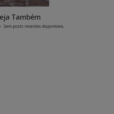
eja Também
Sem posts recentes disponíveis.