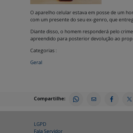
O aparelho celular estava em posse de um ho
com um presente do seu ex-genro, que entrego
Diante disso, o homem responderá pelo crime 
apreendido para posterior devolução ao propr
Categorias :
Geral
Compartilhe:
LGPD
Fala Servidor