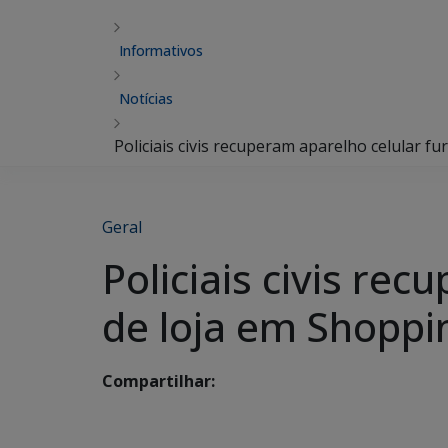
Informativos
Notícias
Policiais civis recuperam aparelho celular 
Geral
Policiais civis re
de loja em Shopp
Compartilhar: