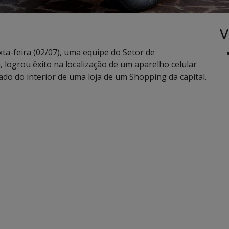
V
-feira (02/07), uma equipe do Setor de
a, logrou êxito na localização de um aparelho celular
do do interior de uma loja de um Shopping da capital.